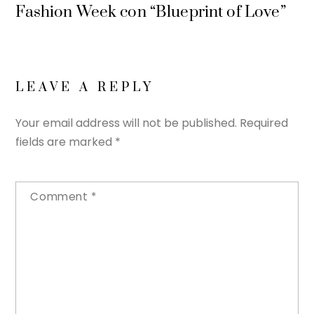
Fashion Week con “Blueprint of Love”
LEAVE A REPLY
Your email address will not be published.
Required
fields are marked
*
Comment
*