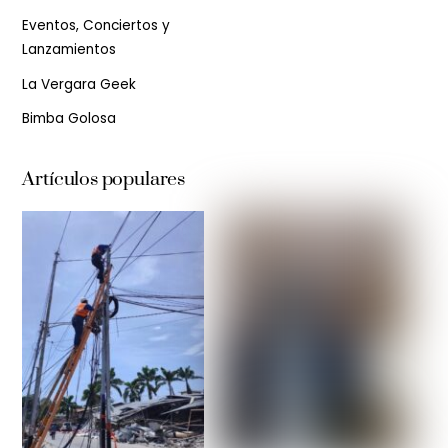
Eventos, Conciertos y
Lanzamientos
La Vergara Geek
Bimba Golosa
Artículos populares