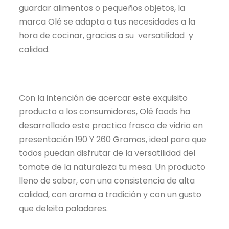
guardar alimentos o pequeños objetos, la
marca Olé se adapta a tus necesidades a la
hora de cocinar, gracias a su versatilidad y
calidad.
Con la intención de acercar este exquisito
producto a los consumidores, Olé foods ha
desarrollado este practico frasco de vidrio en
presentación 190 Y 260 Gramos, ideal para que
todos puedan disfrutar de la versatilidad del
tomate de la naturaleza tu mesa. Un producto
lleno de sabor, con una consistencia de alta
calidad, con aroma a tradición y con un gusto
que deleita paladares.