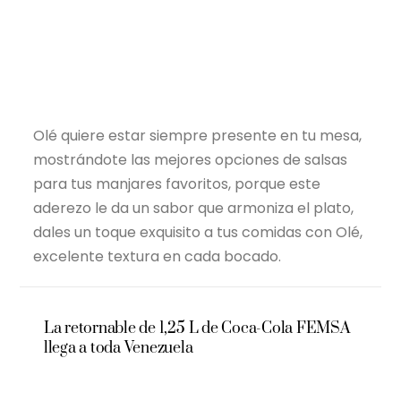
Olé quiere estar siempre presente en tu mesa,
mostrándote las mejores opciones de salsas
para tus manjares favoritos, porque este
aderezo le da un sabor que armoniza el plato,
dales un toque exquisito a tus comidas con Olé,
excelente textura en cada bocado.
La retornable de 1,25 L de Coca-Cola FEMSA
llega a toda Venezuela