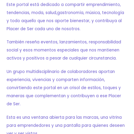
Este portal está dedicado a compartir emprendimiento,
tendencias, moda, salud,gastronomía, música, tecnología
y todo aquello que nos aporte bienestar, y contribuya al
Placer de Ser cada uno de nosotros.
También reseña eventos, lanzamientos, responsabilidad
social y esos momentos especiales que nos mantienen
activos y positivos a pesar de cualquier circunstancia.
Un grupo multidisciplinario de colaboradores aportan
experiencia, vivencias y comparten información,
convirtiendo este portal en un crisol de estilos, toques y
maneras que complementan y contribuyen a ese Placer
de Ser.
Esta es una ventana abierta para las marcas, una vitrina
para emprendedores y una pantalla para quienes deseen
ver y ser vistos.