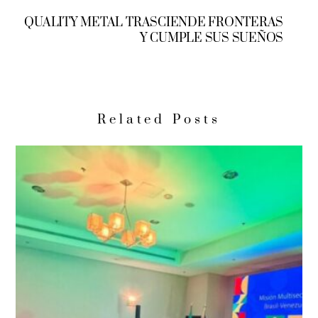
QUALITY METAL TRASCIENDE FRONTERAS
Y CUMPLE SUS SUEÑOS
Related Posts