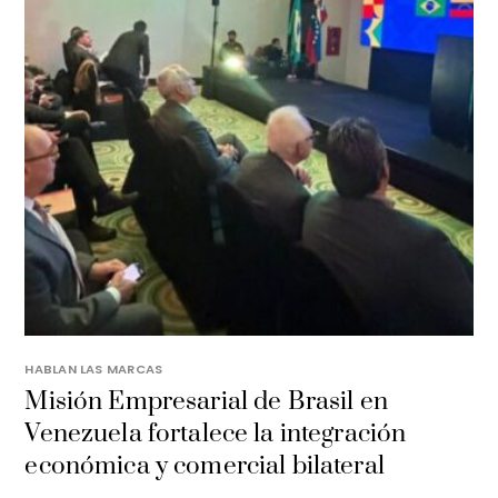
HABLAN LAS MARCAS
Misión Empresarial de Brasil en
Venezuela fortalece la integración
económica y comercial bilateral