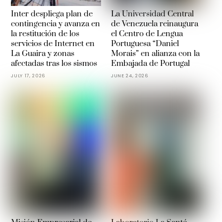
Inter despliega plan de
La Universidad Central
contingencia y avanza en
de Venezuela reinaugura
la restitución de los
el Centro de Lengua
servicios de Internet en
Portuguesa “Daniel
La Guaira y zonas
Morais” en alianza con la
afectadas tras los sismos
Embajada de Portugal
JULY 17, 2026
JUNE 24, 2026