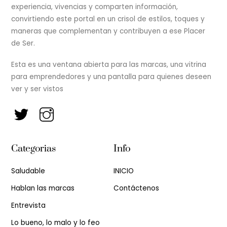
experiencia, vivencias y comparten información,
convirtiendo este portal en un crisol de estilos, toques y
maneras que complementan y contribuyen a ese Placer
de Ser.
Esta es una ventana abierta para las marcas, una vitrina
para emprendedores y una pantalla para quienes deseen
ver y ser vistos
Categorias
Info
Saludable
INICIO
Hablan las marcas
Contáctenos
Entrevista
Lo bueno, lo malo y lo feo