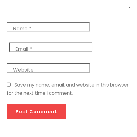
Name
*
Email
*
Website
Save my name, email, and website in this browser
for the next time I comment.