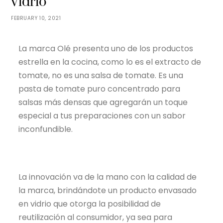
vidrio
FEBRUARY 10, 2021
La marca Olé presenta uno de los productos
estrella en la cocina, como lo es el extracto de
tomate, no es una salsa de tomate. Es una
pasta de tomate puro concentrado para
salsas más densas que agregarán un toque
especial a tus preparaciones con un sabor
inconfundible.
La innovación va de la mano con la calidad de
la marca, brindándote un producto envasado
en vidrio que otorga la posibilidad de
reutilización al consumidor, ya sea para