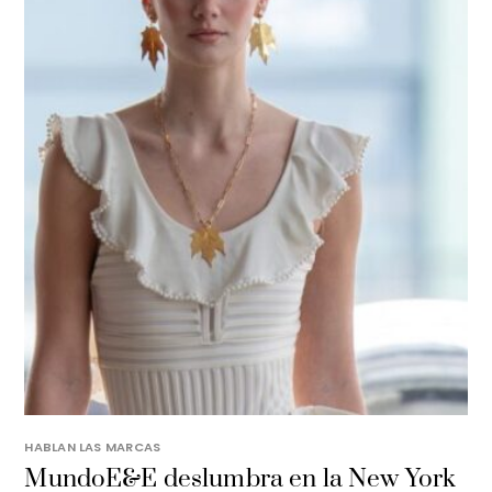
HABLAN LAS MARCAS
MundoE&E deslumbra en la New York