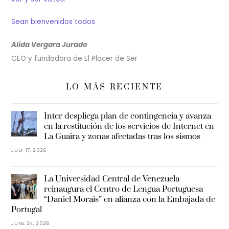
Sean bienvenidos todos
Alida Vergara Jurado
CEO y fundadora de El Placer de Ser
LO MÁS RECIENTE
Inter despliega plan de contingencia y avanza
en la restitución de los servicios de Internet en
La Guaira y zonas afectadas tras los sismos
JULY 17, 2026
La Universidad Central de Venezuela
reinaugura el Centro de Lengua Portuguesa
“Daniel Morais” en alianza con la Embajada de
Portugal
JUNE 24, 2026