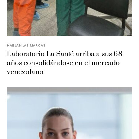
HABLAN LAS MARCAS
Laboratorio La Santé arriba a sus 68
años consolidándose en el mercado
venezolano