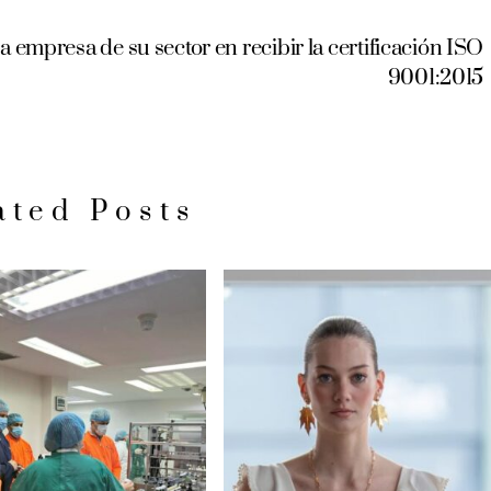
 empresa de su sector en recibir la certificación ISO
9001:2015
ated Posts