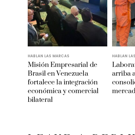
HABLAN LAS MARCAS
HABLAN LA
Misión Empresarial de
Laborat
Brasil en Venezuela
arriba 
fortalece la integración
consoli
económica y comercial
mercad
bilateral