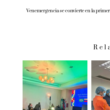
Venemergencia se convierte en la primera
Rel