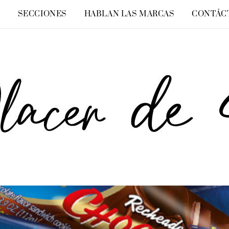
O
SECCIONES
HABLAN LAS MARCAS
CONTÁC