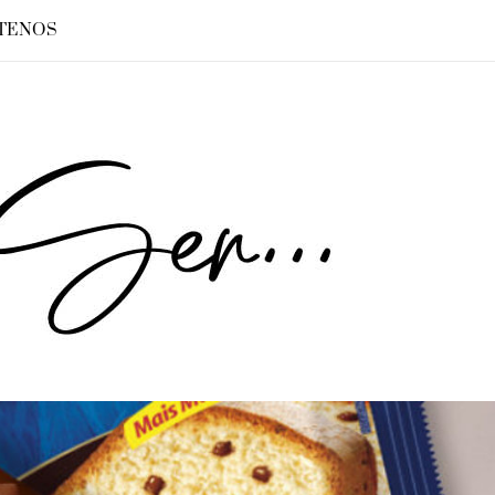
TENOS