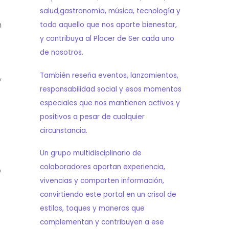
salud,gastronomía, música, tecnología y
n
todo aquello que nos aporte bienestar,
y contribuya al Placer de Ser cada uno
de nosotros.
También reseña eventos, lanzamientos,
,
responsabilidad social y esos momentos
especiales que nos mantienen activos y
positivos a pesar de cualquier
circunstancia.
Un grupo multidisciplinario de
colaboradores aportan experiencia,
o
vivencias y comparten información,
convirtiendo este portal en un crisol de
estilos, toques y maneras que
complementan y contribuyen a ese