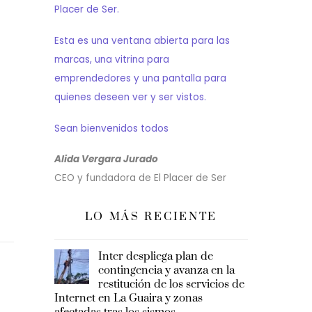
Placer de Ser.
Esta es una ventana abierta para las
marcas, una vitrina para
emprendedores y una pantalla para
quienes deseen ver y ser vistos.
Sean bienvenidos todos
Alida Vergara Jurado
CEO y fundadora de El Placer de Ser
LO MÁS RECIENTE
Inter despliega plan de
contingencia y avanza en la
restitución de los servicios de
Internet en La Guaira y zonas
afectadas tras los sismos