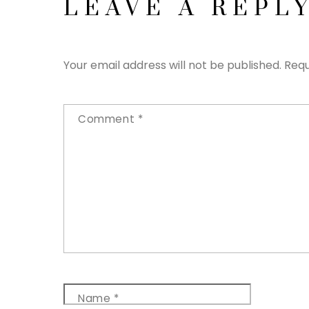
LEAVE A REPL
Your email address will not be published.
Requ
Comment
*
Name
*