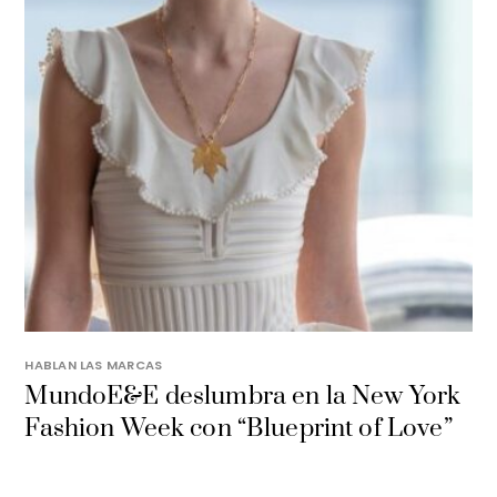
HABLAN LAS MARCAS
MundoE&E deslumbra en la New York
Fashion Week con “Blueprint of Love”