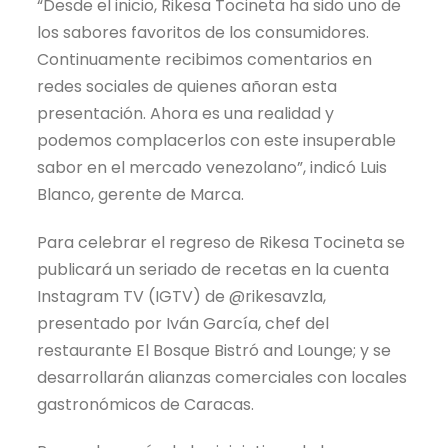
“Desde el inicio, Rikesa Tocineta ha sido uno de
los sabores favoritos de los consumidores.
Continuamente recibimos comentarios en
redes sociales de quienes añoran esta
presentación. Ahora es una realidad y
podemos complacerlos con este insuperable
sabor en el mercado venezolano”, indicó Luis
Blanco, gerente de Marca.
Para celebrar el regreso de Rikesa Tocineta se
publicará un seriado de recetas en la cuenta
Instagram TV (IGTV) de @rikesavzla,
presentado por Iván García, chef del
restaurante El Bosque Bistró and Lounge; y se
desarrollarán alianzas comerciales con locales
gastronómicos de Caracas.