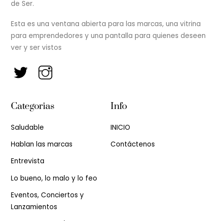
de Ser.
Esta es una ventana abierta para las marcas, una vitrina
para emprendedores y una pantalla para quienes deseen
ver y ser vistos
Categorias
Info
Saludable
INICIO
Hablan las marcas
Contáctenos
Entrevista
Lo bueno, lo malo y lo feo
Eventos, Conciertos y
Lanzamientos