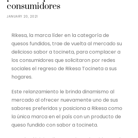
consumidores
JANUARY 20, 2021
Rikesa, la marca líder en la categoría de
quesos fundidos, trae de vuelta al mercado su
delicioso sabor a tocineta, para complacer a
los consumidores que solicitaron por redes
sociales el regreso de Rikesa Tocineta a sus
hogares.
Este relanzamiento le brinda dinamismo al
mercado al ofrecer nuevamente uno de sus
sabores preferidos y posiciona a Rikesa como
la única marca en el país con un producto de
queso fundido con sabor a tocineta.