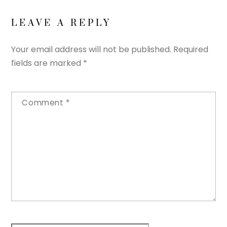
LEAVE A REPLY
Your email address will not be published.
Required
fields are marked
*
Comment
*