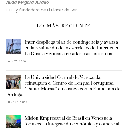
Alida Vergara Jurado
CEO y fundadora de El Placer de Ser
LO MÁS RECIENTE
Inter despliega plan de contingencia y avanza
en la restitución de los servicios de Internet en
La Guaira y zonas afectadas tras los sismos
JULY 17, 2026
La Universidad Central de Venezuela
reinaugura el Centro de Lengua Portuguesa
“Daniel Morais” en alianza con la Embajada de
Portugal
JUNE 24, 2026
Misión Empresarial de Brasil en Venezuela
fortalece la integración económica y comercial