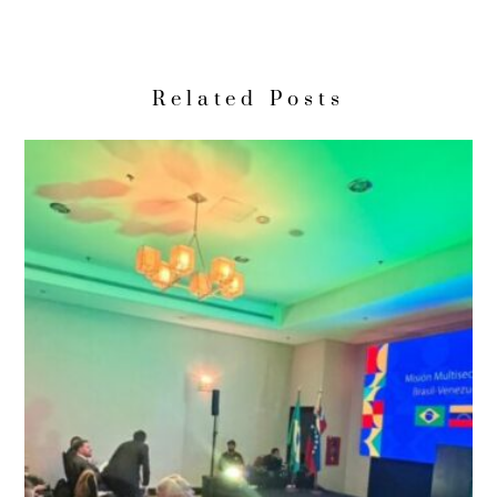
Related Posts