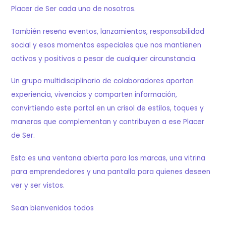
Placer de Ser cada uno de nosotros.
También reseña eventos, lanzamientos, responsabilidad
social y esos momentos especiales que nos mantienen
activos y positivos a pesar de cualquier circunstancia.
Un grupo multidisciplinario de colaboradores aportan
experiencia, vivencias y comparten información,
convirtiendo este portal en un crisol de estilos, toques y
maneras que complementan y contribuyen a ese Placer
de Ser.
Esta es una ventana abierta para las marcas, una vitrina
para emprendedores y una pantalla para quienes deseen
ver y ser vistos.
Sean bienvenidos todos