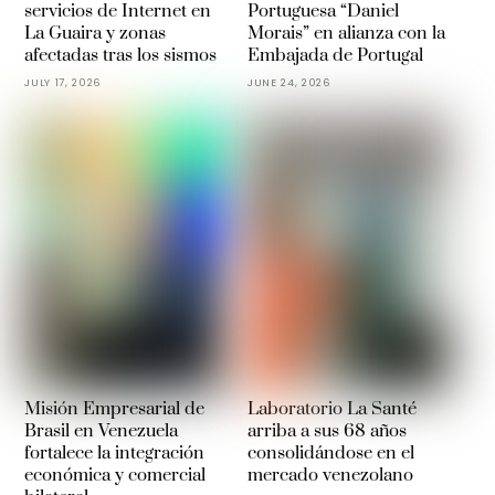
servicios de Internet en
Portuguesa “Daniel
La Guaira y zonas
Morais” en alianza con la
afectadas tras los sismos
Embajada de Portugal
JULY 17, 2026
JUNE 24, 2026
Misión Empresarial de
Laboratorio La Santé
Brasil en Venezuela
arriba a sus 68 años
fortalece la integración
consolidándose en el
económica y comercial
mercado venezolano