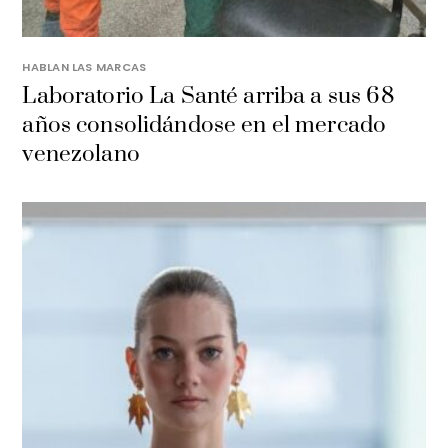
HABLAN LAS MARCAS
Laboratorio La Santé arriba a sus 68
años consolidándose en el mercado
venezolano