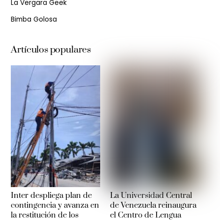
La Vergara Geek
Bimba Golosa
Artículos populares
Inter despliega plan de
La Universidad Central
contingencia y avanza en
de Venezuela reinaugura
la restitución de los
el Centro de Lengua