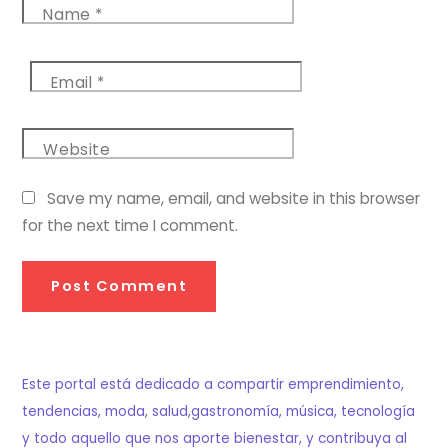
Name
*
Email
*
Website
Save my name, email, and website in this browser
for the next time I comment.
Este portal está dedicado a compartir emprendimiento,
tendencias, moda, salud,gastronomía, música, tecnología
y todo aquello que nos aporte bienestar, y contribuya al