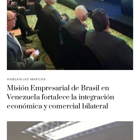
HABLAN LAS MARCAS
Misión Empresarial de Brasil en
Venezuela fortalece la integración
económica y comercial bilateral