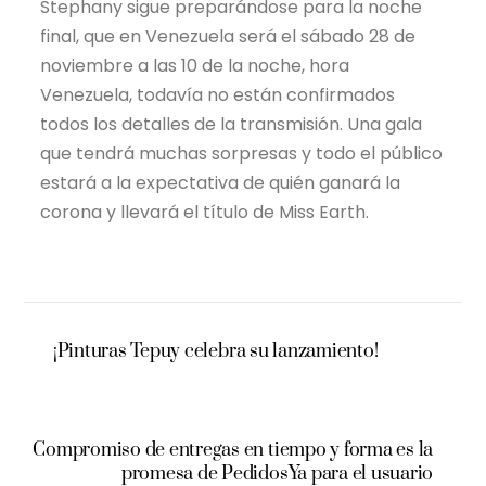
Stephany sigue preparándose para la noche
final, que en Venezuela será el sábado 28 de
noviembre a las 10 de la noche, hora
Venezuela, todavía no están confirmados
todos los detalles de la transmisión. Una gala
que tendrá muchas sorpresas y todo el público
estará a la expectativa de quién ganará la
corona y llevará el título de Miss Earth.
¡Pinturas Tepuy celebra su lanzamiento!
Compromiso de entregas en tiempo y forma es la
promesa de PedidosYa para el usuario