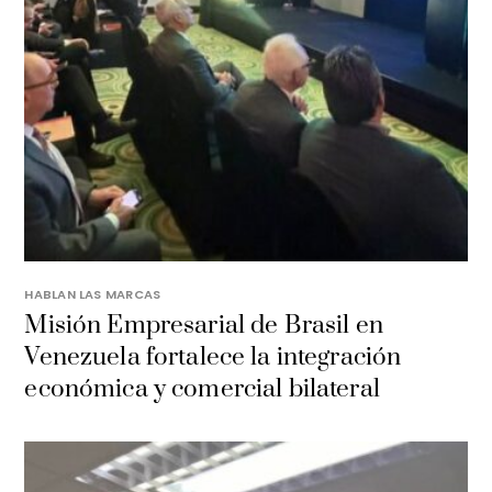
HABLAN LAS MARCAS
Misión Empresarial de Brasil en
Venezuela fortalece la integración
económica y comercial bilateral