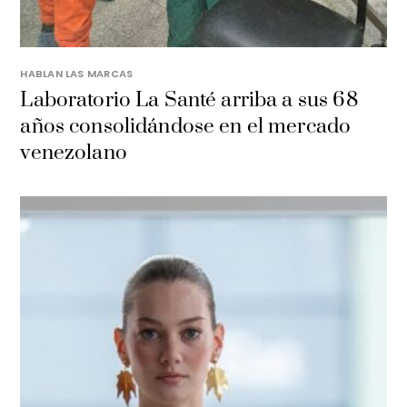
HABLAN LAS MARCAS
Laboratorio La Santé arriba a sus 68
años consolidándose en el mercado
venezolano