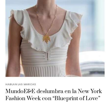
HABLAN LAS MARCAS
MundoE&E deslumbra en la New York
Fashion Week con “Blueprint of Love”