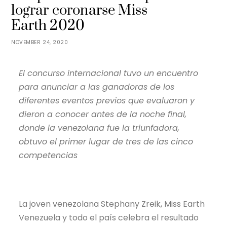
lograr coronarse Miss
Earth 2020
NOVEMBER 24, 2020
El concurso internacional tuvo un encuentro
para anunciar a las ganadoras de los
diferentes eventos previos que evaluaron y
dieron a conocer antes de la noche final,
donde la venezolana fue la triunfadora,
obtuvo el primer lugar de tres de las cinco
competencias
La joven venezolana Stephany Zreik, Miss Earth
Venezuela y todo el país celebra el resultado