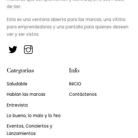
de Ser.
Esta es una ventana abierta para las marcas, una vitrina
para emprendedores y una pantalla para quienes deseen
ver y ser vistos
Categorias
Info
Saludable
INICIO
Hablan las marcas
Contáctenos
Entrevista
Lo bueno, lo malo y lo feo
Eventos, Conciertos y
Lanzamientos