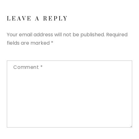
LEAVE A REPLY
Your email address will not be published.
Required
fields are marked
*
Comment
*