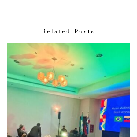
Related Posts