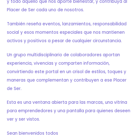
y todo aquello que nos aporte bienestar, y contribuya al
Placer de Ser cada uno de nosotros.
También reseña eventos, lanzamientos, responsabilidad
social y esos momentos especiales que nos mantienen
activos y positivos a pesar de cualquier circunstancia.
Un grupo multidisciplinario de colaboradores aportan
experiencia, vivencias y comparten información,
convirtiendo este portal en un crisol de estilos, toques y
maneras que complementan y contribuyen a ese Placer
de Ser.
Esta es una ventana abierta para las marcas, una vitrina
para emprendedores y una pantalla para quienes deseen
ver y ser vistos.
Sean bienvenidos todos