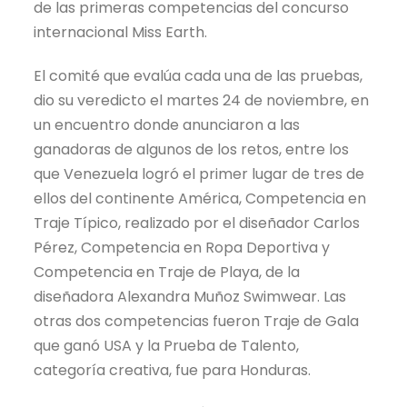
de las primeras competencias del concurso
internacional Miss Earth.
El comité que evalúa cada una de las pruebas,
dio su veredicto el martes 24 de noviembre, en
un encuentro donde anunciaron a las
ganadoras de algunos de los retos, entre los
que Venezuela logró el primer lugar de tres de
ellos del continente América, Competencia en
Traje Típico, realizado por el diseñador Carlos
Pérez, Competencia en Ropa Deportiva y
Competencia en Traje de Playa, de la
diseñadora Alexandra Muñoz Swimwear. Las
otras dos competencias fueron Traje de Gala
que ganó USA y la Prueba de Talento,
categoría creativa, fue para Honduras.