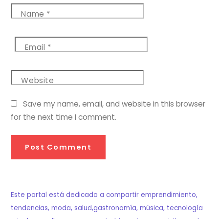
Name
*
Email
*
Website
Save my name, email, and website in this browser
for the next time I comment.
Este portal está dedicado a compartir emprendimiento,
tendencias, moda, salud,gastronomía, música, tecnología