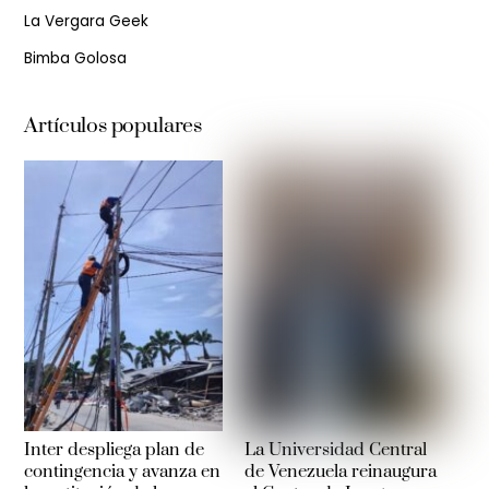
La Vergara Geek
Bimba Golosa
Artículos populares
Inter despliega plan de
La Universidad Central
contingencia y avanza en
de Venezuela reinaugura