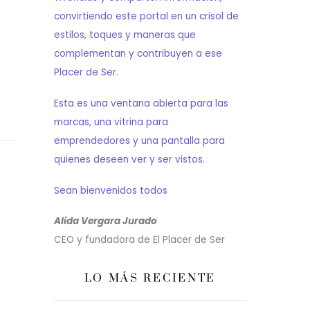
convirtiendo este portal en un crisol de
estilos, toques y maneras que
complementan y contribuyen a ese
Placer de Ser.
Esta es una ventana abierta para las
marcas, una vitrina para
emprendedores y una pantalla para
quienes deseen ver y ser vistos.
Sean bienvenidos todos
Alida Vergara Jurado
CEO y fundadora de El Placer de Ser
LO MÁS RECIENTE