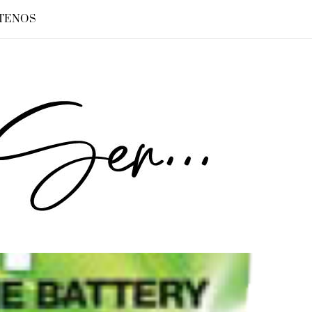
TENOS