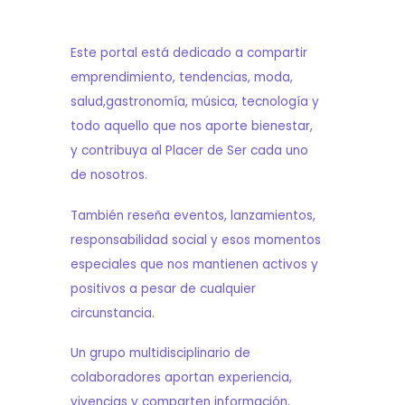
Este portal está dedicado a compartir
emprendimiento, tendencias, moda,
salud,gastronomía, música, tecnología y
todo aquello que nos aporte bienestar,
y contribuya al Placer de Ser cada uno
de nosotros.
También reseña eventos, lanzamientos,
responsabilidad social y esos momentos
especiales que nos mantienen activos y
positivos a pesar de cualquier
circunstancia.
Un grupo multidisciplinario de
colaboradores aportan experiencia,
vivencias y comparten información,