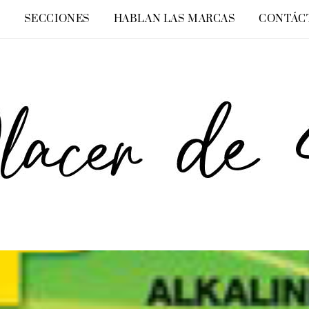
O
SECCIONES
HABLAN LAS MARCAS
CONTÁC