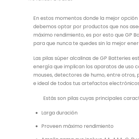
En estos momentos donde la mejor opción e
debemos optar por productos que nos asegu
máximo rendimiento, es por esto que GP Batt
para que nunca te quedes sin la mejor ener
Las pilas súper alcalinas de GP Batteries 
energía que implican los aparatos de uso c
mouses, detectores de humo, entre otros
e ideal de todos tus artefactos electrónicos
Estás son pilas cuyas principales caracte
Larga duración
Proveen máximo rendimiento