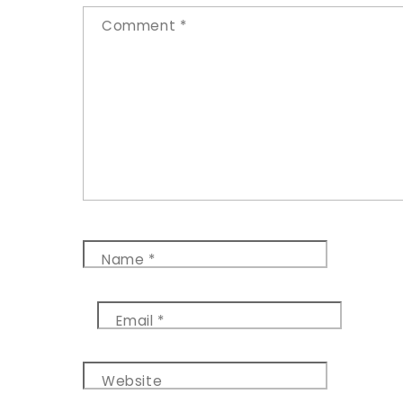
Comment
*
Name
*
Email
*
Website