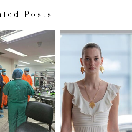
ated Posts