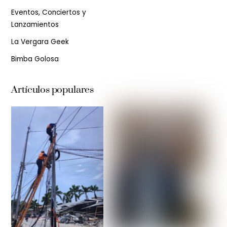
Eventos, Conciertos y
Lanzamientos
La Vergara Geek
Bimba Golosa
Artículos populares