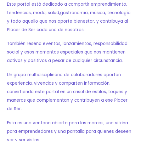
Este portal está dedicado a compartir emprendimiento,
tendencias, moda, salud,gastronomía, música, tecnología
y todo aquello que nos aporte bienestar, y contribuya al
Placer de Ser cada uno de nosotros.
También reseña eventos, lanzamientos, responsabilidad
social y esos momentos especiales que nos mantienen
activos y positivos a pesar de cualquier circunstancia.
Un grupo multidisciplinario de colaboradores aportan
experiencia, vivencias y comparten información,
convirtiendo este portal en un crisol de estilos, toques y
maneras que complementan y contribuyen a ese Placer
de Ser.
Esta es una ventana abierta para las marcas, una vitrina
para emprendedores y una pantalla para quienes deseen
ver y ser vistos.