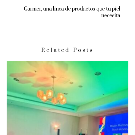
Garnier, una línea de productos que tu piel
necesita
Related Posts