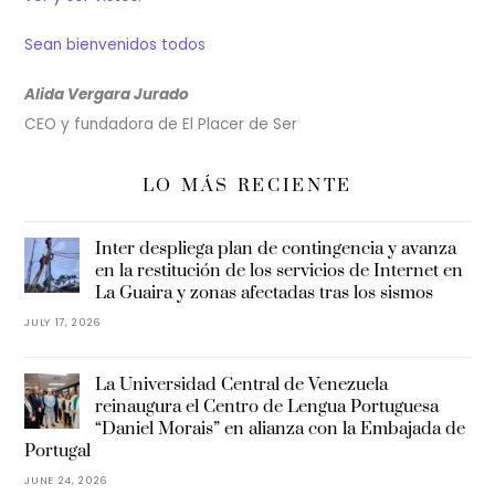
Sean bienvenidos todos
Alida Vergara Jurado
CEO y fundadora de El Placer de Ser
LO MÁS RECIENTE
Inter despliega plan de contingencia y avanza
en la restitución de los servicios de Internet en
La Guaira y zonas afectadas tras los sismos
JULY 17, 2026
La Universidad Central de Venezuela
reinaugura el Centro de Lengua Portuguesa
“Daniel Morais” en alianza con la Embajada de
Portugal
JUNE 24, 2026