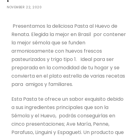
NOVEMBER 22, 2020
Presentamos la deliciosa Pasta al Huevo de
Renata. Elegida la mejor en Brasil por contener
la mejor sémola que se funden
armoniosamente con huevos frescos
pasteurizados y trigo tipo 1. Ideal para ser
preparada en la comodidad de tu hogar y se
convierta en el plato estrella de varias recetas
para amigos y familiares.
Esta Pasta te ofrece un sabor exquisito debido
a sus ingredientes principales que son la
Sémola y el Huevo, podrás conseguirlas en
cinco presentaciones; Ave María, Penne,
Parafuso, Linguini y Espagueti. Un producto que