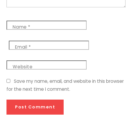
Name
*
Email
*
Website
Save my name, email, and website in this browser
for the next time I comment.