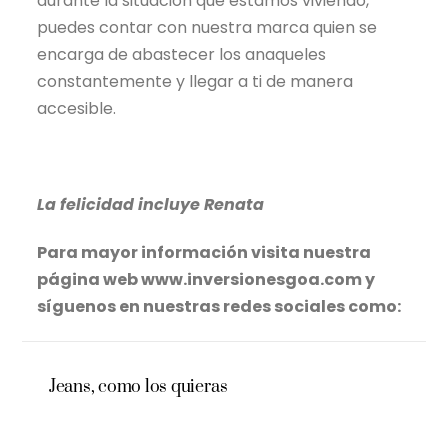
durante la situación que estamos viviendo,
puedes contar con nuestra marca quien se
encarga de abastecer los anaqueles
constantemente y llegar a ti de manera
accesible.
La felicidad incluye Renata
Para mayor información visita nuestra
página web www.inversionesgoa.com y
síguenos en nuestras redes sociales como:
Jeans, como los quieras