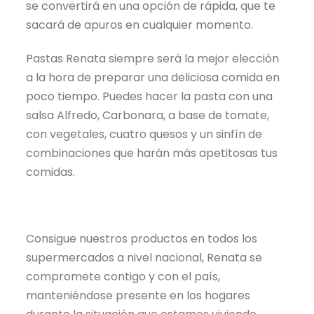
se convertirá en una opción de rápida, que te
sacará de apuros en cualquier momento.
Pastas Renata siempre será la mejor elección
a la hora de preparar una deliciosa comida en
poco tiempo. Puedes hacer la pasta con una
salsa Alfredo, Carbonara, a base de tomate,
con vegetales, cuatro quesos y un sinfín de
combinaciones que harán más apetitosas tus
comidas.
Consigue nuestros productos en todos los
supermercados a nivel nacional, Renata se
compromete contigo y con el país,
manteniéndose presente en los hogares