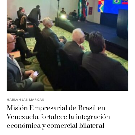
HABLAN LAS MARCAS
Misión Empresarial de Brasil en
Venezuela fortalece la integración
económica y comercial bilateral