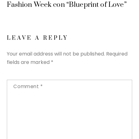
Fashion Week con “Blueprint of Love”
LEAVE A REPLY
Your email address will not be published.
Required
fields are marked
*
Comment
*