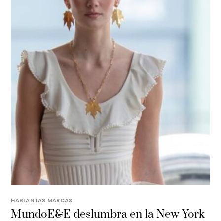
HABLAN LAS MARCAS
MundoE&E deslumbra en la New York