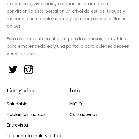
experiencia, vivencias y comparten información,
convirtiendo este portal en un crisol de estilos, toques y
maneras que complementan y contribuyen a ese Placer
de Ser.
Esta es una ventana abierta para las marcas, una vitrina
para emprendedores y una pantalla para quienes deseen
ver y ser vistos
Categorias
Info
Saludable
INICIO
Hablan las marcas
Contáctenos
Entrevista
Lo bueno, lo malo y lo feo