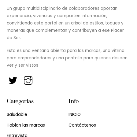
Un grupo multidisciplinario de colaboradores aportan
experiencia, vivencias y comparten información,
convirtiendo este portal en un crisol de estilos, toques y
maneras que complementan y contribuyen a ese Placer
de Ser.
Esta es una ventana abierta para las marcas, una vitrina
para emprendedores y una pantalla para quienes deseen
ver y ser vistos
Categorias
Info
Saludable
INICIO
Hablan las marcas
Contáctenos
Entrevista