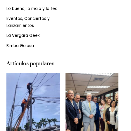
Lo bueno, lo malo y lo feo
Eventos, Conciertos y
Lanzamientos
La Vergara Geek
Bimba Golosa
Artículos populares