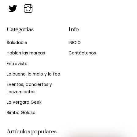
Categorias
Info
Saludable
INICIO
Hablan las marcas
Contáctenos
Entrevista
Lo bueno, lo malo y lo feo
Eventos, Conciertos y
Lanzamientos
La Vergara Geek
Bimba Golosa
Artículos populares