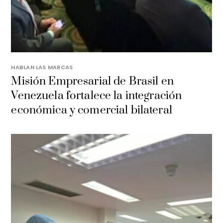
HABLAN LAS MARCAS
Misión Empresarial de Brasil en
Venezuela fortalece la integración
económica y comercial bilateral