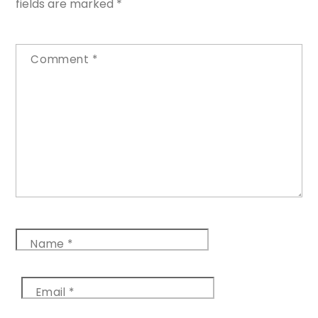
fields are marked
*
Comment
*
Name
*
Email
*