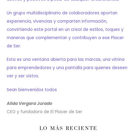
Un grupo multidisciplinario de colaboradores aportan
experiencia, vivencias y comparten información,
convirtiendo este portal en un crisol de estilos, toques y
maneras que complementan y contribuyen a ese Placer
de Ser.
Esta es una ventana abierta para las marcas, una vitrina
para emprendedores y una pantalla para quienes deseen
ver y ser vistos.
Sean bienvenidos todos
Alida Vergara Jurado
CEO y fundadora de El Placer de Ser
LO MÁS RECIENTE