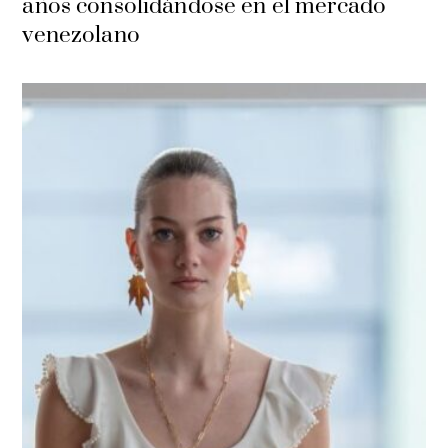
años consolidándose en el mercado
venezolano