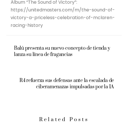
Álbum “The Sound of Victory”:
https://unitedmasters.com/m/the-sound-of-
victory-a-priceless-celebration-of-mclaren-
racing-history
Balú presenta su nuevo concepto de tienda y
lanza su línea de fragancias
R4 refuerza sus defensas ante la escalada de
ciberamenazas impulsadas por la IA
Related Posts