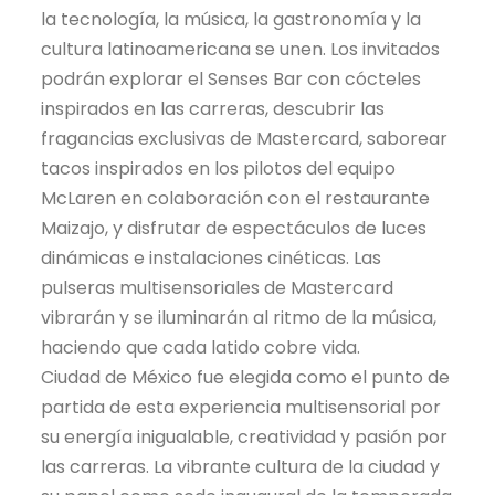
la tecnología, la música, la gastronomía y la
cultura latinoamericana se unen. Los invitados
podrán explorar el Senses Bar con cócteles
inspirados en las carreras, descubrir las
fragancias exclusivas de Mastercard, saborear
tacos inspirados en los pilotos del equipo
McLaren en colaboración con el restaurante
Maizajo, y disfrutar de espectáculos de luces
dinámicas e instalaciones cinéticas. Las
pulseras multisensoriales de Mastercard
vibrarán y se iluminarán al ritmo de la música,
haciendo que cada latido cobre vida.
Ciudad de México fue elegida como el punto de
partida de esta experiencia multisensorial por
su energía inigualable, creatividad y pasión por
las carreras. La vibrante cultura de la ciudad y