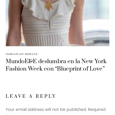
HABLAN LAS MARCAS
MundoE&E deslumbra en la New York
Fashion Week con “Blueprint of Love”
LEAVE A REPLY
Your email address will not be published.
Required