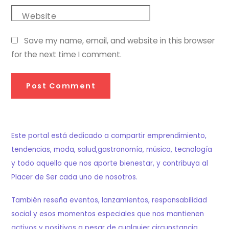
Website
Save my name, email, and website in this browser
for the next time I comment.
Este portal está dedicado a compartir emprendimiento,
tendencias, moda, salud,gastronomía, música, tecnología
y todo aquello que nos aporte bienestar, y contribuya al
Placer de Ser cada uno de nosotros.
También reseña eventos, lanzamientos, responsabilidad
social y esos momentos especiales que nos mantienen
activos y positivos a pesar de cualquier circunstancia.