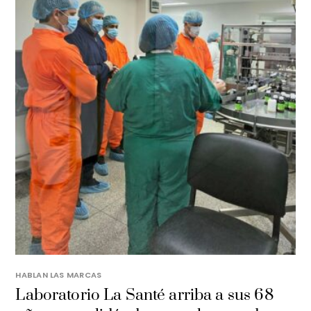
HABLAN LAS MARCAS
Laboratorio La Santé arriba a sus 68