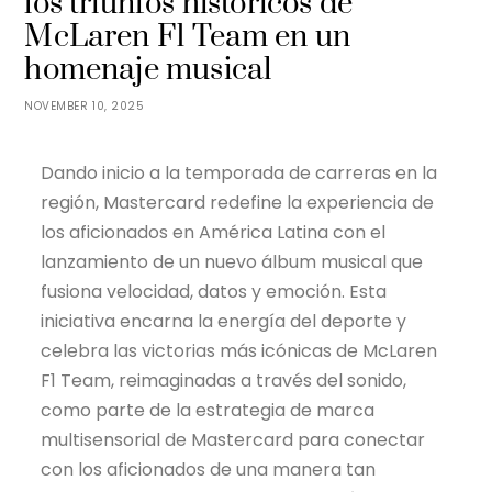
los triunfos históricos de
McLaren F1 Team en un
homenaje musical
NOVEMBER 10, 2025
Dando inicio a la temporada de carreras en la
región, Mastercard redefine la experiencia de
los aficionados en América Latina con el
lanzamiento de un nuevo álbum musical que
fusiona velocidad, datos y emoción. Esta
iniciativa encarna la energía del deporte y
celebra las victorias más icónicas de McLaren
F1 Team, reimaginadas a través del sonido,
como parte de la estrategia de marca
multisensorial de Mastercard para conectar
con los aficionados de una manera tan