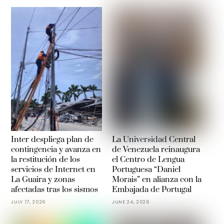
Inter despliega plan de
La Universidad Central
contingencia y avanza en
de Venezuela reinaugura
la restitución de los
el Centro de Lengua
servicios de Internet en
Portuguesa “Daniel
La Guaira y zonas
Morais” en alianza con la
afectadas tras los sismos
Embajada de Portugal
JULY 17, 2026
JUNE 24, 2026