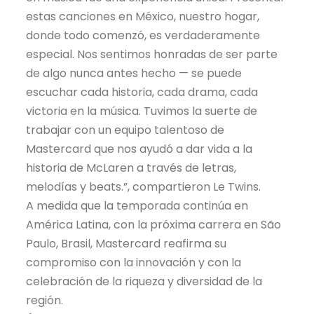
estas canciones en México, nuestro hogar,
donde todo comenzó, es verdaderamente
especial. Nos sentimos honradas de ser parte
de algo nunca antes hecho — se puede
escuchar cada historia, cada drama, cada
victoria en la música. Tuvimos la suerte de
trabajar con un equipo talentoso de
Mastercard que nos ayudó a dar vida a la
historia de McLaren a través de letras,
melodías y beats.”, compartieron Le Twins.
A medida que la temporada continúa en
América Latina, con la próxima carrera en São
Paulo, Brasil, Mastercard reafirma su
compromiso con la innovación y con la
celebración de la riqueza y diversidad de la
región.