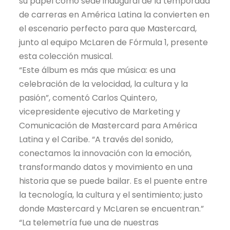
su papel como sede inaugural de la temporada
de carreras en América Latina la convierten en
el escenario perfecto para que Mastercard,
junto al equipo McLaren de Fórmula 1, presente
esta colección musical.
“Este álbum es más que música: es una
celebración de la velocidad, la cultura y la
pasión”, comentó Carlos Quintero,
vicepresidente ejecutivo de Marketing y
Comunicación de Mastercard para América
Latina y el Caribe. “A través del sonido,
conectamos la innovación con la emoción,
transformando datos y movimiento en una
historia que se puede bailar. Es el puente entre
la tecnología, la cultura y el sentimiento; justo
donde Mastercard y McLaren se encuentran.”
“La telemetría fue una de nuestras