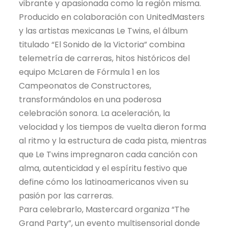
vibrante y apasionada como la región misma.
Producido en colaboración con UnitedMasters
y las artistas mexicanas Le Twins, el álbum
titulado “El Sonido de la Victoria” combina
telemetría de carreras, hitos históricos del
equipo McLaren de Fórmula 1 en los
Campeonatos de Constructores,
transformándolos en una poderosa
celebración sonora. La aceleración, la
velocidad y los tiempos de vuelta dieron forma
al ritmo y la estructura de cada pista, mientras
que Le Twins impregnaron cada canción con
alma, autenticidad y el espíritu festivo que
define cómo los latinoamericanos viven su
pasión por las carreras.
Para celebrarlo, Mastercard organiza “The
Grand Party”, un evento multisensorial donde