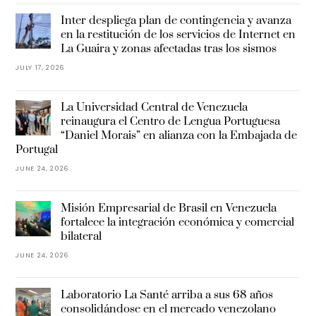
Inter despliega plan de contingencia y avanza
en la restitución de los servicios de Internet en
La Guaira y zonas afectadas tras los sismos
JULY 17, 2026
La Universidad Central de Venezuela
reinaugura el Centro de Lengua Portuguesa
“Daniel Morais” en alianza con la Embajada de
Portugal
JUNE 24, 2026
Misión Empresarial de Brasil en Venezuela
fortalece la integración económica y comercial
bilateral
JUNE 24, 2026
Laboratorio La Santé arriba a sus 68 años
consolidándose en el mercado venezolano