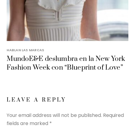
HABLAN LAS MARCAS
MundoE&E deslumbra en la New York
Fashion Week con “Blueprint of Love”
LEAVE A REPLY
Your email address will not be published.
Required
fields are marked
*