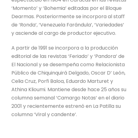
‘Momento’ y ‘Bohemia’ editadas por el Bloque
Dearmas. Posteriormente se incorpora al staff
de ‘Ronda’, ‘Venezuela Farándula’, ‘Variedades’
y asciende al cargo de productor ejecutivo.
A partir de 1991 se incorpora a la producción
editorial de las revistas ‘Feriado’ y ‘Pandora’ de
El Nacional y se desempeña como Relacionista
Público de Chiquinquirá Delgado, Oscar D’ León,
Celia Cruz, Porfi Baloa, Eduardo Marturet y
Athina Klioumi. Mantiene desde hace 25 años su
columna semanal ‘Camargo Notas’ en el diario
2001 y recientemente estrenó en La Patilla su
columna ‘Viral y candente’.