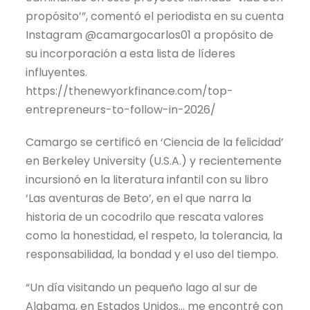
propósito’”, comentó el periodista en su cuenta
Instagram @camargocarlos01 a propósito de
su incorporación a esta lista de líderes
influyentes.
https://thenewyorkfinance.com/top-
entrepreneurs-to-follow-in-2026/
Camargo se certificó en ‘Ciencia de la felicidad’
en Berkeley University (U.S.A.) y recientemente
incursionó en la literatura infantil con su libro
‘Las aventuras de Beto’, en el que narra la
historia de un cocodrilo que rescata valores
como la honestidad, el respeto, la tolerancia, la
responsabilidad, la bondad y el uso del tiempo.
“Un día visitando un pequeño lago al sur de
Alabama, en Estados Unidos… me encontré con