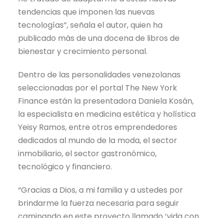
tendencias que imponen las nuevas
tecnologías”, señala el autor, quien ha
publicado más de una docena de libros de
bienestar y crecimiento personal.
Dentro de las personalidades venezolanas
seleccionadas por el portal The New York
Finance están la presentadora Daniela Kosán,
la especialista en medicina estética y holística
Yeisy Ramos, entre otros emprendedores
dedicados al mundo de la moda, el sector
inmobiliario, el sector gastronómico,
tecnológico y financiero.
“Gracias a Dios, a mi familia y a ustedes por
brindarme la fuerza necesaria para seguir
caminando en este proyecto llamado ‘vida con