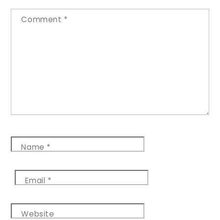
Comment
*
Name
*
Email
*
Website