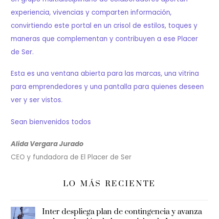
experiencia, vivencias y comparten información,
convirtiendo este portal en un crisol de estilos, toques y
maneras que complementan y contribuyen a ese Placer
de Ser.
Esta es una ventana abierta para las marcas, una vitrina
para emprendedores y una pantalla para quienes deseen
ver y ser vistos.
Sean bienvenidos todos
Alida Vergara Jurado
CEO y fundadora de El Placer de Ser
LO MÁS RECIENTE
Inter despliega plan de contingencia y avanza