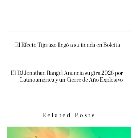
El Efecto Tijerazo llegó a su tienda en Boleita
El DJ Jonathan Rangel Anuncia su gira 2026 por
Latinoamérica y un Cierre de Año Explosivo
Related Posts