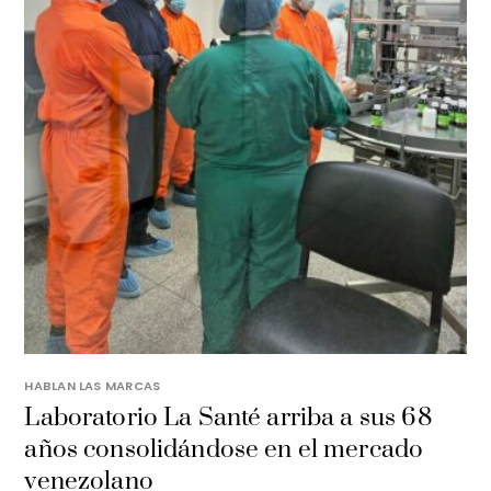
HABLAN LAS MARCAS
Laboratorio La Santé arriba a sus 68
años consolidándose en el mercado
venezolano