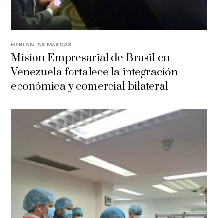
HABLAN LAS MARCAS
Misión Empresarial de Brasil en
Venezuela fortalece la integración
económica y comercial bilateral