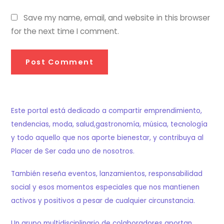
Save my name, email, and website in this browser
for the next time I comment.
Este portal está dedicado a compartir emprendimiento,
tendencias, moda, salud,gastronomía, música, tecnología
y todo aquello que nos aporte bienestar, y contribuya al
Placer de Ser cada uno de nosotros.
También reseña eventos, lanzamientos, responsabilidad
social y esos momentos especiales que nos mantienen
activos y positivos a pesar de cualquier circunstancia.
Un grupo multidisciplinario de colaboradores aportan