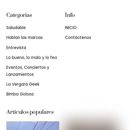
Categorias
Info
Saludable
INICIO
Hablan las marcas
Contáctenos
Entrevista
Lo bueno, lo malo y lo feo
Eventos, Conciertos y
Lanzamientos
La Vergara Geek
Bimba Golosa
Artículos populares