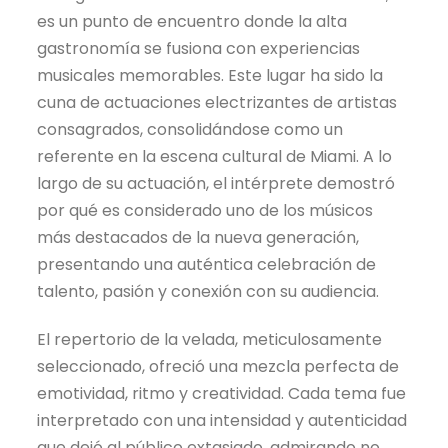
es un punto de encuentro donde la alta
gastronomía se fusiona con experiencias
musicales memorables. Este lugar ha sido la
cuna de actuaciones electrizantes de artistas
consagrados, consolidándose como un
referente en la escena cultural de Miami. A lo
largo de su actuación, el intérprete demostró
por qué es considerado uno de los músicos
más destacados de la nueva generación,
presentando una auténtica celebración de
talento, pasión y conexión con su audiencia.
El repertorio de la velada, meticulosamente
seleccionado, ofreció una mezcla perfecta de
emotividad, ritmo y creatividad. Cada tema fue
interpretado con una intensidad y autenticidad
que dejó al público extasiado, admirando no