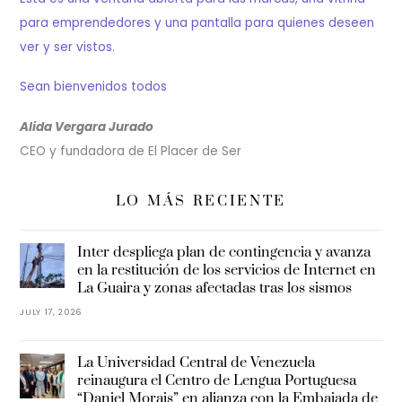
para emprendedores y una pantalla para quienes deseen
ver y ser vistos.
Sean bienvenidos todos
Alida Vergara Jurado
CEO y fundadora de El Placer de Ser
LO MÁS RECIENTE
Inter despliega plan de contingencia y avanza
en la restitución de los servicios de Internet en
La Guaira y zonas afectadas tras los sismos
JULY 17, 2026
La Universidad Central de Venezuela
reinaugura el Centro de Lengua Portuguesa
“Daniel Morais” en alianza con la Embajada de