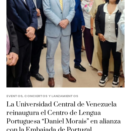
EVENTOS, CONCIERTOS Y LANZAMIENTOS
La Universidad Central de Venezuela
reinaugura el Centro de Lengua
Portuguesa “Daniel Morais” en alianza
con la Embajada de Portugal