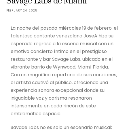
Savage Labs de Miami
FEBRUARY 24, 2025
La noche del pasado miércoles 19 de febrero, el
talentoso cantante venezolano JoseA hizo su
esperado regreso a la escena musical con un
emotivo concierto íntimo en el prestigioso
restaurante y bar Savage Labs, ubicado en el
vibrante barrio de Wynwood, Miami, Florida.
Con un magnífico repertorio de seis canciones,
el artista cautivó al público, ofreciendo una
experiencia sonora excepcional donde su
inigualable voz y carisma resonaron
intensamente en cada rincón de este
emblemático espacio.
Savage Labs no es solo un escenario musical;