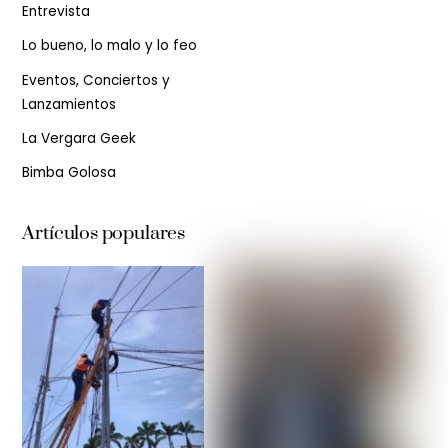
Entrevista
Lo bueno, lo malo y lo feo
Eventos, Conciertos y
Lanzamientos
La Vergara Geek
Bimba Golosa
Artículos populares