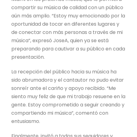
compartir su música de calidad con un público
aún más amplio. “Estoy muy emocionado por la
oportunidad de tocar en diferentes lugares y
de conectar con más personas a través de mi
música”, expresó JoseA, quien ya se está
preparando para cautivar a su público en cada
presentación.
La recepción del público hacia su música ha
sido abrumadora y el cantautor no pudo evitar
sonreír ante el cariño y apoyo recibido. “Me
siento muy feliz de que mi trabajo resuene en la
gente. Estoy comprometido a seguir creando y
compartiendo mi música”, comentó con
entusiasmo.
Finalmente, invitó a todos sus seguidores y