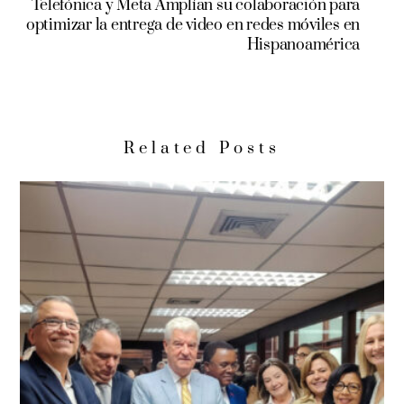
Telefónica y Meta Amplían su colaboración para
optimizar la entrega de video en redes móviles en
Hispanoamérica
Related Posts