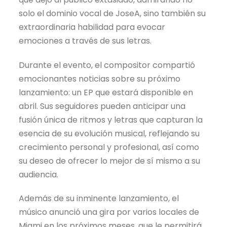
solo el dominio vocal de JoseA, sino también su
extraordinaria habilidad para evocar
emociones a través de sus letras.
Durante el evento, el compositor compartió
emocionantes noticias sobre su próximo
lanzamiento: un EP que estará disponible en
abril. Sus seguidores pueden anticipar una
fusión única de ritmos y letras que capturan la
esencia de su evolución musical, reflejando su
crecimiento personal y profesional, así como
su deseo de ofrecer lo mejor de sí mismo a su
audiencia.
Además de su inminente lanzamiento, el
músico anunció una gira por varios locales de
Miami en los próximos meses, que le permitirá