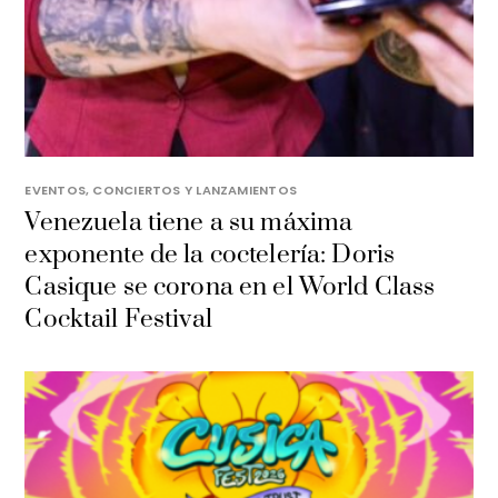
EVENTOS, CONCIERTOS Y LANZAMIENTOS
Venezuela tiene a su máxima
exponente de la coctelería: Doris
Casique se corona en el World Class
Cocktail Festival