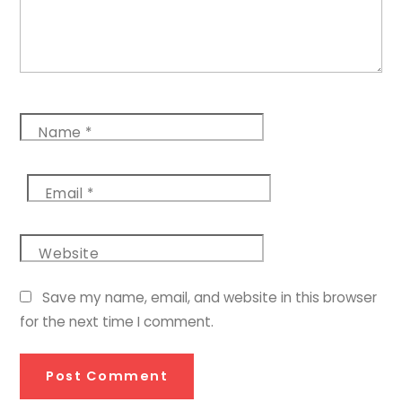
Name
*
Email
*
Website
Save my name, email, and website in this browser
for the next time I comment.