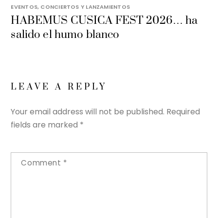
EVENTOS, CONCIERTOS Y LANZAMIENTOS
HABEMUS CUSICA FEST 2026… ha
salido el humo blanco
LEAVE A REPLY
Your email address will not be published.
Required
fields are marked
*
Comment
*