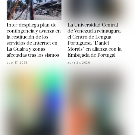
Inter despliega plan de
La Universidad Central
contingencia y avanza en
de Venezuela reinaugura
la restitución de los
el Centro de Lengua
servicios de Internet en
Portuguesa “Daniel
La Guaira y zonas
Morais” en alianza con la
afectadas tras los sismos
Embajada de Portugal
JULY 17, 2026
JUNE 24, 2026