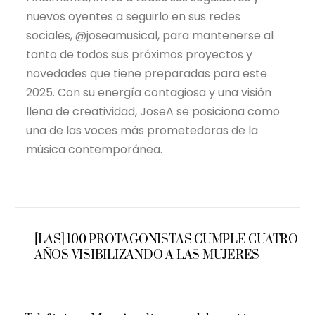
nuevos oyentes a seguirlo en sus redes
sociales, @joseamusical, para mantenerse al
tanto de todos sus próximos proyectos y
novedades que tiene preparadas para este
2025. Con su energía contagiosa y una visión
llena de creatividad, JoseA se posiciona como
una de las voces más prometedoras de la
música contemporánea.
[LAS] 100 PROTAGONISTAS CUMPLE CUATRO
AÑOS VISIBILIZANDO A LAS MUJERES