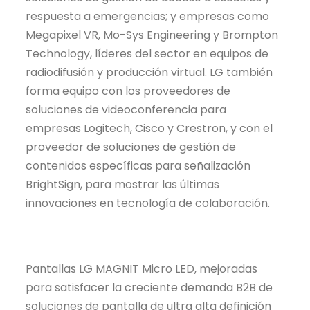
respuesta a emergencias; y empresas como
Megapixel VR, Mo-Sys Engineering y Brompton
Technology, líderes del sector en equipos de
radiodifusión y producción virtual. LG también
forma equipo con los proveedores de
soluciones de videoconferencia para
empresas Logitech, Cisco y Crestron, y con el
proveedor de soluciones de gestión de
contenidos específicas para señalización
BrightSign, para mostrar las últimas
innovaciones en tecnología de colaboración.
Pantallas LG MAGNIT Micro LED, mejoradas
para satisfacer la creciente demanda B2B de
soluciones de pantalla de ultra alta definición