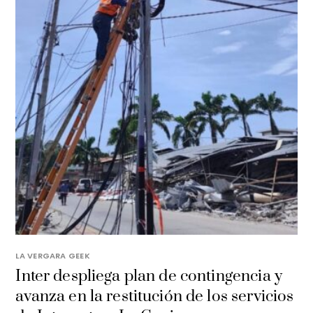
LA VERGARA GEEK
Inter despliega plan de contingencia y
avanza en la restitución de los servicios