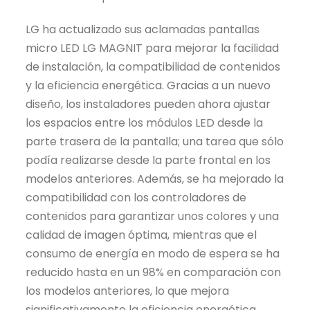
LG ha actualizado sus aclamadas pantallas
micro LED LG MAGNIT para mejorar la facilidad
de instalación, la compatibilidad de contenidos
y la eficiencia energética. Gracias a un nuevo
diseño, los instaladores pueden ahora ajustar
los espacios entre los módulos LED desde la
parte trasera de la pantalla; una tarea que sólo
podía realizarse desde la parte frontal en los
modelos anteriores. Además, se ha mejorado la
compatibilidad con los controladores de
contenidos para garantizar unos colores y una
calidad de imagen óptima, mientras que el
consumo de energía en modo de espera se ha
reducido hasta en un 98% en comparación con
los modelos anteriores, lo que mejora
significativamente la eficiencia energética