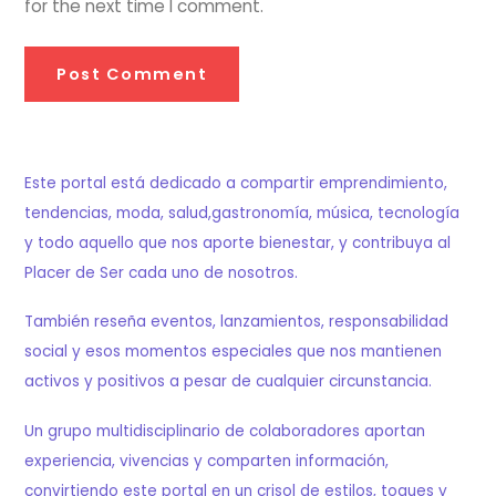
for the next time I comment.
Este portal está dedicado a compartir emprendimiento,
tendencias, moda, salud,gastronomía, música, tecnología
y todo aquello que nos aporte bienestar, y contribuya al
Placer de Ser cada uno de nosotros.
También reseña eventos, lanzamientos, responsabilidad
social y esos momentos especiales que nos mantienen
activos y positivos a pesar de cualquier circunstancia.
Un grupo multidisciplinario de colaboradores aportan
experiencia, vivencias y comparten información,
convirtiendo este portal en un crisol de estilos, toques y