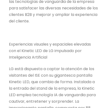
las tecnologías de vanguardia de la empresa
para satisfacer las diversas necesidades de los
clientes B2B y mejorar y ampliar la experiencia
del cliente.
Experiencias visuales y espaciales elevadas
con el Kinetic LED de LG impulsado por
Inteligencia Artificial
LG está dispuesta a captar la atención de los
visitantes del ISE con su gigantesca pantalla
Kinetic LED, que cambia de forma. Instalada a
la entrada del stand de la empresa, la Kinetic
LED emplea tecnología IA de vanguardia para
cautivar, entretener y sorprender. La
impresionante pantalla, compuesta por 88