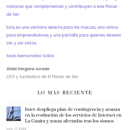
maneras que complementan y contribuyen a ese Placer
de Ser.
Esta es una ventana abierta para las marcas, una vitrina
para emprendedores y una pantalla para quienes deseen
ver y ser vistos.
Sean bienvenidos todos
Alida Vergara Jurado
CEO y fundadora de El Placer de Ser
LO MÁS RECIENTE
Inter despliega plan de contingencia y avanza
en la restitución de los servicios de Internet en
La Guaira y zonas afectadas tras los sismos
JULY 17, 2026