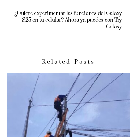
¿Quiere experimentar las funciones del Galaxy
S25 en tu celular? Ahora ya puedes con Try
Galaxy
Related Posts