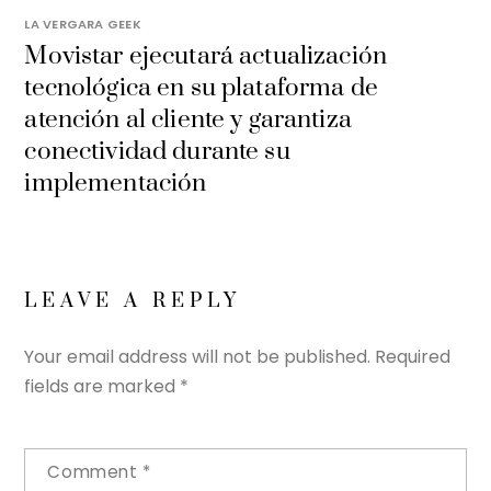
LA VERGARA GEEK
Movistar ejecutará actualización
tecnológica en su plataforma de
atención al cliente y garantiza
conectividad durante su
implementación
LEAVE A REPLY
Your email address will not be published.
Required
fields are marked
*
Comment
*