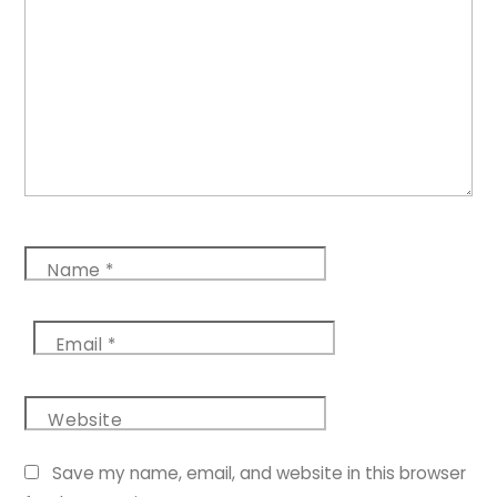
Name
*
Email
*
Website
Save my name, email, and website in this browser