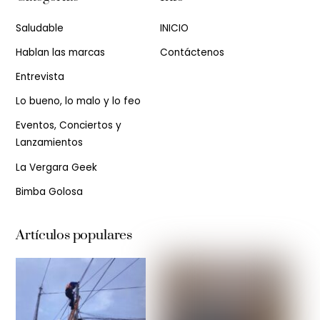
Saludable
INICIO
Hablan las marcas
Contáctenos
Entrevista
Lo bueno, lo malo y lo feo
Eventos, Conciertos y
Lanzamientos
La Vergara Geek
Bimba Golosa
Artículos populares