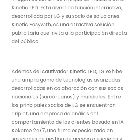
Kinetic LED. Esta divertida función interactiva,
desarrollada por LG y su socio de soluciones
Kinetic
Easywith
, es una atractiva solución
publicitaria que invita a la participación directa
del público.
Además del cautivador Kinetic LED, LG exhibe
una amplia gama de tecnologías avanzadas
desarrolladas en colaboración con sus socios
nacionales (surcoreanos) y mundiales. Entre
los principales socios de LG se encuentran
Triplet, una empresa de análisis del
comportamiento de los clientes basado en IA;
Kokomo 24/7, una firma especializada en
soluciones de gestión de acceso a escuelas y