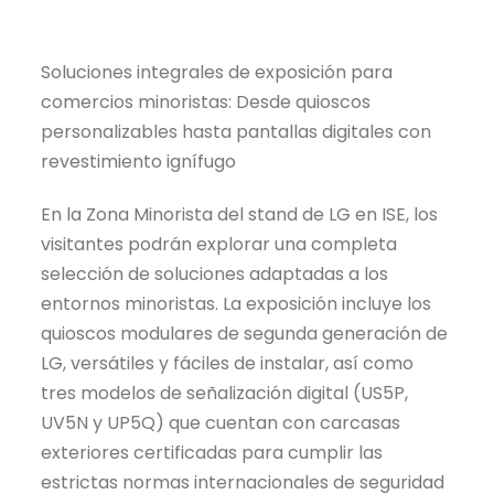
Soluciones integrales de exposición para
comercios minoristas: Desde quioscos
personalizables hasta pantallas digitales con
revestimiento ignífugo
En la Zona Minorista del stand de LG en ISE, los
visitantes podrán explorar una completa
selección de soluciones adaptadas a los
entornos minoristas. La exposición incluye los
quioscos modulares de segunda generación de
LG, versátiles y fáciles de instalar, así como
tres modelos de señalización digital (US5P,
UV5N y UP5Q) que cuentan con carcasas
exteriores certificadas para cumplir las
estrictas normas internacionales de seguridad