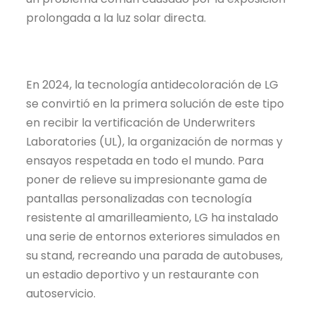
prolongada a la luz solar directa.
En 2024, la tecnología
antidecoloración
de LG
se convirtió en la primera solución de este tipo
en recibir la
vertificación
de Underwriters
Laboratories (UL), la organización de normas y
ensayos respetada en todo el mundo. Para
poner de relieve su impresionante gama de
pantallas personalizadas con tecnología
resistente al
amarilleamiento
, LG ha instalado
una serie de entornos exteriores simulados en
su stand, recreando una parada de autobuses,
un estadio deportivo y un restaurante con
autoservicio.