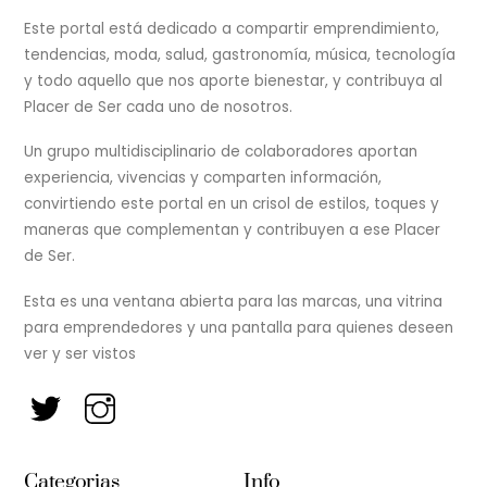
To
Top
Este portal está dedicado a compartir emprendimiento,
tendencias, moda, salud, gastronomía, música, tecnología
y todo aquello que nos aporte bienestar, y contribuya al
Placer de Ser cada uno de nosotros.
Un grupo multidisciplinario de colaboradores aportan
experiencia, vivencias y comparten información,
convirtiendo este portal en un crisol de estilos, toques y
maneras que complementan y contribuyen a ese Placer
de Ser.
Esta es una ventana abierta para las marcas, una vitrina
para emprendedores y una pantalla para quienes deseen
ver y ser vistos
Categorias
Info