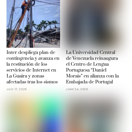
Inter despliega plan de
La Universidad Central
contingencia y avanza en
de Venezuela reinaugura
la restitución de los
el Centro de Lengua
servicios de Internet en
Portuguesa “Daniel
La Guaira y zonas
Morais” en alianza con la
afectadas tras los sismos
Embajada de Portugal
JULY 17, 2026
JUNE 24, 2026