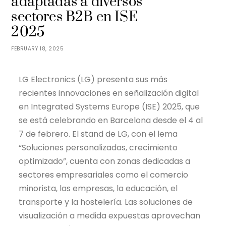
adaptadas a diversos
sectores B2B en ISE
2025
FEBRUARY 18, 2025
LG Electronics (LG) presenta sus más
recientes innovaciones en señalización digital
en Integrated Systems Europe (ISE) 2025, que
se está celebrando en Barcelona desde el 4 al
7 de febrero. El stand de LG, con el lema
“Soluciones personalizadas, crecimiento
optimizado”, cuenta con zonas dedicadas a
sectores empresariales como el comercio
minorista, las empresas, la educación, el
transporte y la hostelería. Las soluciones de
visualización a medida expuestas aprovechan