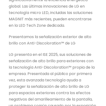
global. Las últimas innovaciones de LG en
tecnología
micro LED
, incluidas las soluciones
MAGNIT más recientes, pueden encontrarse
en la LED Tech Zone dedicada.
Presentamos la señalización exterior de alto
brillo con Anti-Discoloration™ de LG
LG presenta en el ISE 2025, sus soluciones de
señalización de alto brillo para exteriores con
la tecnología Anti-Discoloration™ propia de la
empresa. Presentada al público por primera
vez, esta avanzada tecnología ayuda a
proteger la señalización de alto brillo de LG
para espacios exteriores contra los efectos
negativos del
amarilleamiento
de la pantalla,
un problema común causado por la exposición