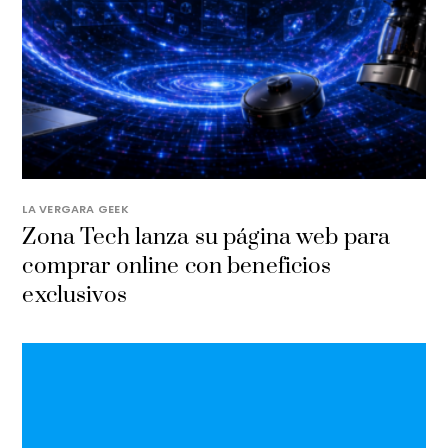
LA VERGARA GEEK
​Zona Tech lanza su página web para
comprar online con beneficios
exclusivos