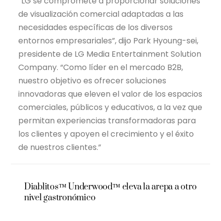
“LG se compromete a proporcionar soluciones
de visualización comercial adaptadas a las
necesidades específicas de los diversos
entornos empresariales”, dijo Park Hyoung-sei,
presidente de LG Media Entertainment Solution
Company. “Como líder en el mercado B2B,
nuestro objetivo es ofrecer soluciones
innovadoras que eleven el valor de los espacios
comerciales, públicos y educativos, a la vez que
permitan experiencias transformadoras para
los clientes y apoyen el crecimiento y el éxito
de nuestros clientes.”
Diablitos™ Underwood™ eleva la arepa a otro
nivel gastronómico