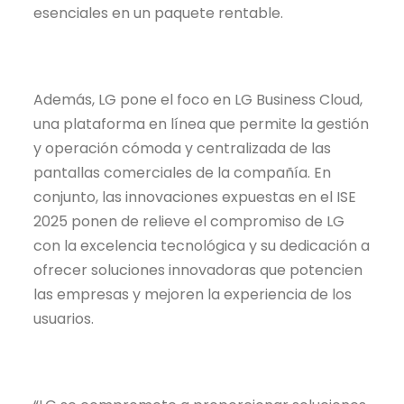
esenciales en un paquete rentable.
Además, LG pone el foco en LG Business Cloud,
una plataforma en línea que permite la gestión
y operación cómoda y centralizada de las
pantallas comerciales de la compañía. En
conjunto, las innovaciones expuestas en el ISE
2025 ponen de relieve el compromiso de LG
con la excelencia tecnológica y su dedicación a
ofrecer soluciones innovadoras que potencien
las empresas y mejoren la experiencia de los
usuarios.