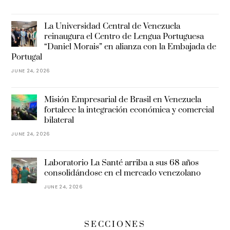
La Universidad Central de Venezuela
reinaugura el Centro de Lengua Portuguesa
“Daniel Morais” en alianza con la Embajada de
Portugal
JUNE 24, 2026
Misión Empresarial de Brasil en Venezuela
fortalece la integración económica y comercial
bilateral
JUNE 24, 2026
Laboratorio La Santé arriba a sus 68 años
consolidándose en el mercado venezolano
JUNE 24, 2026
SECCIONES