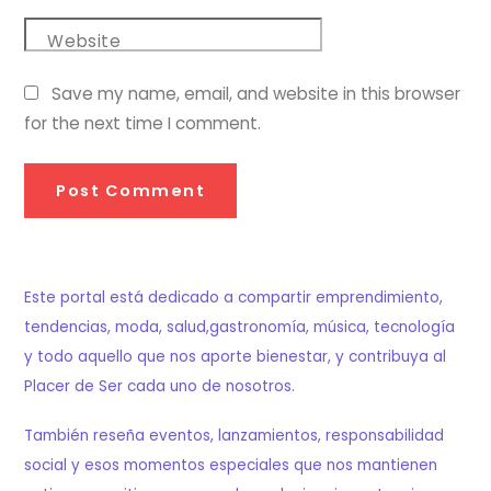
Website
Save my name, email, and website in this browser
for the next time I comment.
Este portal está dedicado a compartir emprendimiento,
tendencias, moda, salud,gastronomía, música, tecnología
y todo aquello que nos aporte bienestar, y contribuya al
Placer de Ser cada uno de nosotros.
También reseña eventos, lanzamientos, responsabilidad
social y esos momentos especiales que nos mantienen