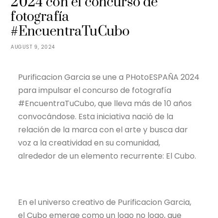
2024 con el concurso de
fotografía
#EncuentraTuCubo
AUGUST 9, 2024
Purificacion Garcia se une a PHotoESPAÑA 2024
para impulsar el concurso de fotografía
#EncuentraTuCubo, que lleva más de 10 años
convocándose. Esta iniciativa nació de la
relación de la marca con el arte y busca dar
voz a la creatividad en su comunidad,
alrededor de un elemento recurrente: El Cubo.
En el universo creativo de Purificacion Garcia,
el Cubo emerge como un logo no logo, que