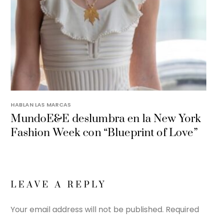
HABLAN LAS MARCAS
MundoE&E deslumbra en la New York
Fashion Week con “Blueprint of Love”
LEAVE A REPLY
Your email address will not be published.
Required