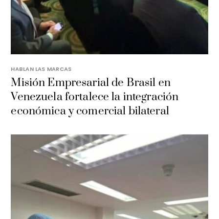
HABLAN LAS MARCAS
Misión Empresarial de Brasil en
Venezuela fortalece la integración
económica y comercial bilateral