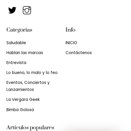
Categorias
Info
Saludable
INICIO
Hablan las marcas
Contáctenos
Entrevista
Lo bueno, lo malo y lo feo
Eventos, Conciertos y
Lanzamientos
La Vergara Geek
Bimba Golosa
Artículos populares