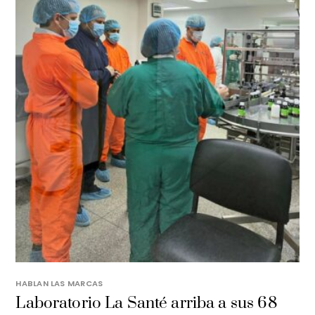
HABLAN LAS MARCAS
Laboratorio La Santé arriba a sus 68