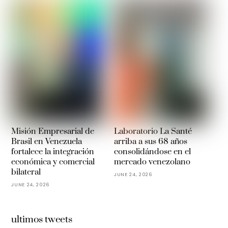
Misión Empresarial de
Laboratorio La Santé
Brasil en Venezuela
arriba a sus 68 años
fortalece la integración
consolidándose en el
económica y comercial
mercado venezolano
bilateral
JUNE 24, 2026
JUNE 24, 2026
ultimos tweets