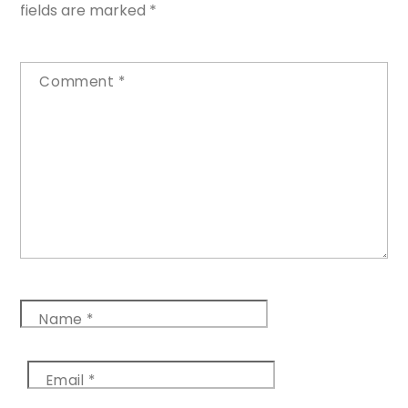
fields are marked
*
Comment
*
Name
*
Email
*