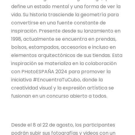
define un estado mental y una forma de ver la
vida. Su historia trasciende la geometría para
convertirse en una fuente constante de
inspiración. Presente desde su lanzamiento en
1998, actualmente se encuentra en prendas,
bolsos, estampados, accesorios e incluso en
elementos arquitectónicos de sus tiendas. Esta
inspiración se materializa en la colaboración
con PHotoESPAÑA 2024 para promover la
iniciativa #EncuentraTuCubo, donde la
creatividad visual y la expresión artística se
fusionan en un concurso abierto a todos.
Desde el 8 al 22 de agosto, los participantes
podrán subir sus fotografías y videos con un