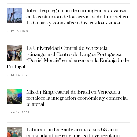
Inter despliega plan de contingencia y avanza
en la restitución de los servicios de Internet en
La Guaira y zonas afectadas tras los sismos
JULY 17, 2026
La Universidad Central de Venezuela
reinaugura el Centro de Lengua Portuguesa
“Daniel Morais” en alianza con la Embajada de
Portugal
JUNE 24, 2026
Misión Empresarial de Brasil en Venezuela
fortalece la integración económica y comercial
bilateral
JUNE 24, 2026
Laboratorio La Santé arriba a sus 68 años
consolidándose en el mercado venezolano