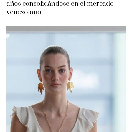
años consolidándose en el mercado
venezolano