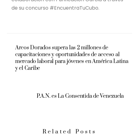
de su concurso #EncuentraTuCubo.
Arcos Dorados supera las 2 millones de
capacitaciones y oportunidades de acceso al
mercado laboral para jóvenes en América Latina
y el Caribe
P.A.N. es La Consentida de Venezuela
Related Posts