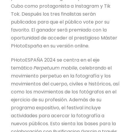
Cubo como protagonista a Instagram y Tik
Tok. Después los tres finalistas serán
publicados para que el público vote por su
favorito. El ganador será premiado con la
oportunidad de acceder al prestigioso Máster
PHotoEspaña en su versión online.
PHotoESPAÑA 2024 se centra en el eje
temático
Perpetuum mobile
, celebrando el
movimiento perpetuo en la fotografía y los
movimientos del cuerpo, civiles e históricos, así
como los movimientos de los fotógrafos en el
ejercicio de su profesión. Además de su
programa expositivo, el festival incluye
actividades para acercar la fotografía a
nuevos públicos. Esto sienta las bases para la
colaboración con Purificacion Garcia a través