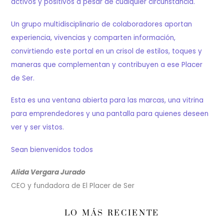
activos y positivos a pesar de cualquier circunstancia.
Un grupo multidisciplinario de colaboradores aportan
experiencia, vivencias y comparten información,
convirtiendo este portal en un crisol de estilos, toques y
maneras que complementan y contribuyen a ese Placer
de Ser.
Esta es una ventana abierta para las marcas, una vitrina
para emprendedores y una pantalla para quienes deseen
ver y ser vistos.
Sean bienvenidos todos
Alida Vergara Jurado
CEO y fundadora de El Placer de Ser
LO MÁS RECIENTE