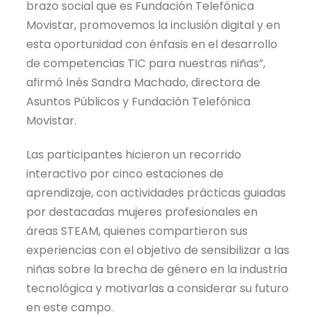
brazo social que es Fundación Telefónica
Movistar, promovemos la inclusión digital y en
esta oportunidad con énfasis en el desarrollo
de competencias TIC para nuestras niñas”,
afirmó Inés Sandra Machado, directora de
Asuntos Públicos y Fundación Telefónica
Movistar.
Las participantes hicieron un recorrido
interactivo por cinco estaciones de
aprendizaje, con actividades prácticas guiadas
por destacadas mujeres profesionales en
áreas STEAM, quienes compartieron sus
experiencias con el objetivo de sensibilizar a las
niñas sobre la brecha de género en la industria
tecnológica y motivarlas a considerar su futuro
en este campo.