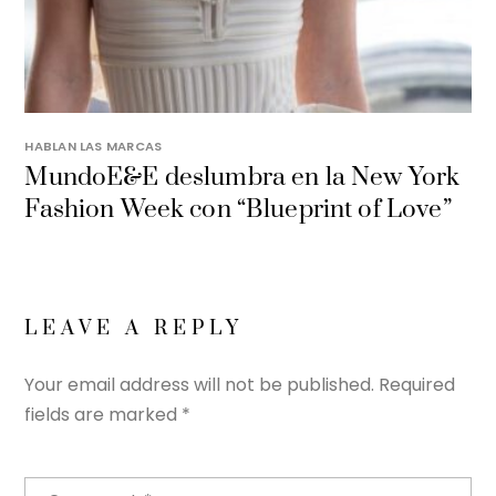
HABLAN LAS MARCAS
MundoE&E deslumbra en la New York
Fashion Week con “Blueprint of Love”
LEAVE A REPLY
Your email address will not be published.
Required
fields are marked
*