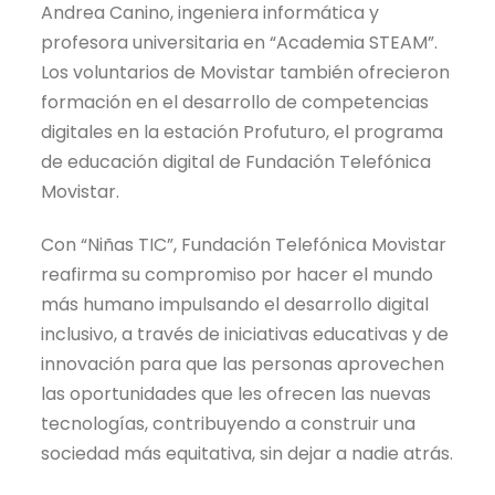
Andrea Canino, ingeniera informática y
profesora universitaria en “Academia STEAM”.
Los voluntarios de Movistar también ofrecieron
formación en el desarrollo de competencias
digitales en la estación Profuturo, el programa
de educación digital de Fundación Telefónica
Movistar.
Con “Niñas TIC”, Fundación Telefónica Movistar
reafirma su compromiso por hacer el mundo
más humano impulsando el desarrollo digital
inclusivo, a través de iniciativas educativas y de
innovación para que las personas aprovechen
las oportunidades que les ofrecen las nuevas
tecnologías, contribuyendo a construir una
sociedad más equitativa, sin dejar a nadie atrás.