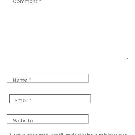
Comment
*
Name
*
Email
*
Website