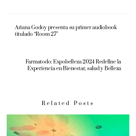
Ariana Godoy presenta su primer audiobook
titulado “Room 27”
Farmatodo: Expobelleza 2024 Redefine la
Experiencia en Bienestar, salud y Belleza
Related Posts