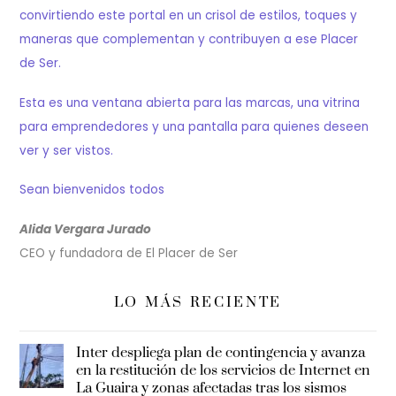
convirtiendo este portal en un crisol de estilos, toques y
maneras que complementan y contribuyen a ese Placer
de Ser.
Esta es una ventana abierta para las marcas, una vitrina
para emprendedores y una pantalla para quienes deseen
ver y ser vistos.
Sean bienvenidos todos
Alida Vergara Jurado
CEO y fundadora de El Placer de Ser
LO MÁS RECIENTE
Inter despliega plan de contingencia y avanza
en la restitución de los servicios de Internet en
La Guaira y zonas afectadas tras los sismos