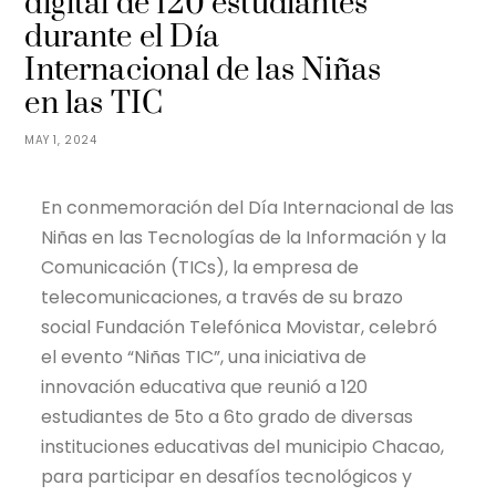
digital de 120 estudiantes
durante el Día
Internacional de las Niñas
en las TIC
MAY 1, 2024
En conmemoración del Día Internacional de las
Niñas en las Tecnologías de la Información y la
Comunicación (TICs), la empresa de
telecomunicaciones, a través de su brazo
social Fundación Telefónica Movistar, celebró
el evento “Niñas TIC”, una iniciativa de
innovación educativa que reunió a 120
estudiantes de 5to a 6to grado de diversas
instituciones educativas del municipio Chacao,
para participar en desafíos tecnológicos y