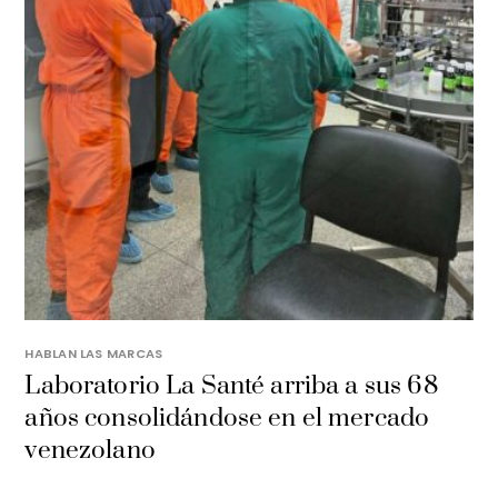
HABLAN LAS MARCAS
Laboratorio La Santé arriba a sus 68
años consolidándose en el mercado
venezolano