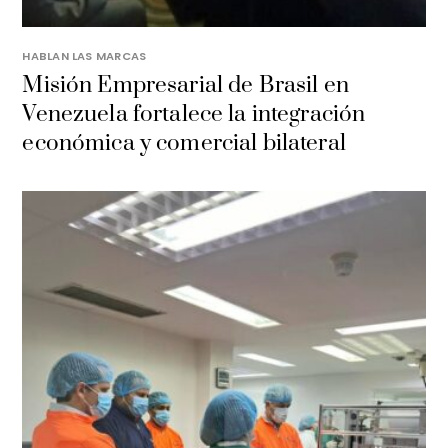
HABLAN LAS MARCAS
Misión Empresarial de Brasil en
Venezuela fortalece la integración
económica y comercial bilateral