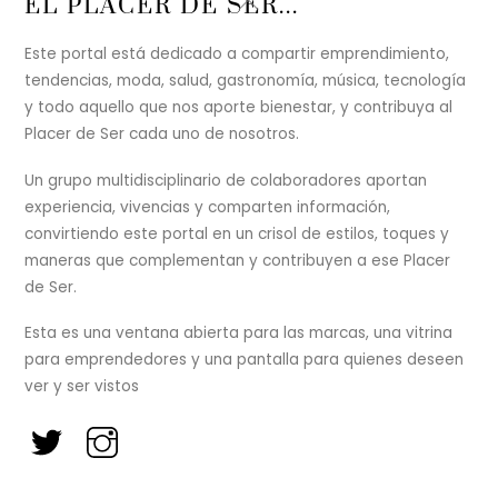
EL PLACER DE SER...
To
Top
Este portal está dedicado a compartir emprendimiento,
tendencias, moda, salud, gastronomía, música, tecnología
y todo aquello que nos aporte bienestar, y contribuya al
Placer de Ser cada uno de nosotros.
Un grupo multidisciplinario de colaboradores aportan
experiencia, vivencias y comparten información,
convirtiendo este portal en un crisol de estilos, toques y
maneras que complementan y contribuyen a ese Placer
de Ser.
Esta es una ventana abierta para las marcas, una vitrina
para emprendedores y una pantalla para quienes deseen
ver y ser vistos