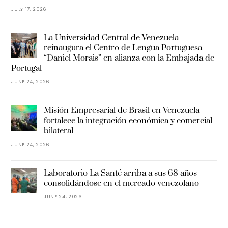
JULY 17, 2026
La Universidad Central de Venezuela
reinaugura el Centro de Lengua Portuguesa
“Daniel Morais” en alianza con la Embajada de
Portugal
JUNE 24, 2026
Misión Empresarial de Brasil en Venezuela
fortalece la integración económica y comercial
bilateral
JUNE 24, 2026
Laboratorio La Santé arriba a sus 68 años
consolidándose en el mercado venezolano
JUNE 24, 2026