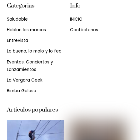
Categorias
Info
Saludable
INICIO
Hablan las marcas
Contáctenos
Entrevista
Lo bueno, lo malo y lo feo
Eventos, Conciertos y
Lanzamientos
La Vergara Geek
Bimba Golosa
Artículos populares