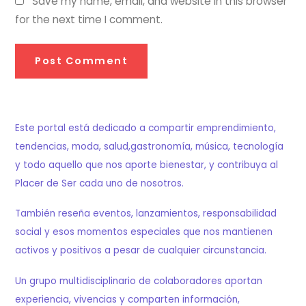
Save my name, email, and website in this browser
for the next time I comment.
Este portal está dedicado a compartir emprendimiento,
tendencias, moda, salud,gastronomía, música, tecnología
y todo aquello que nos aporte bienestar, y contribuya al
Placer de Ser cada uno de nosotros.
También reseña eventos, lanzamientos, responsabilidad
social y esos momentos especiales que nos mantienen
activos y positivos a pesar de cualquier circunstancia.
Un grupo multidisciplinario de colaboradores aportan
experiencia, vivencias y comparten información,