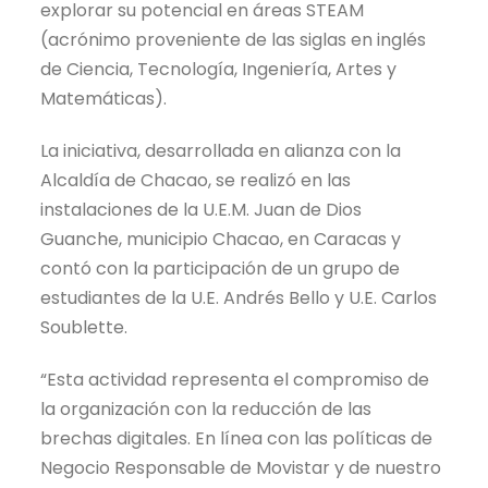
explorar su potencial en áreas STEAM
(acrónimo proveniente de las siglas en inglés
de Ciencia, Tecnología, Ingeniería, Artes y
Matemáticas).
La iniciativa, desarrollada en alianza con la
Alcaldía de Chacao, se realizó en las
instalaciones de la U.E.M. Juan de Dios
Guanche, municipio Chacao, en Caracas y
contó con la participación de un grupo de
estudiantes de la U.E. Andrés Bello y U.E. Carlos
Soublette.
“Esta actividad representa el compromiso de
la organización con la reducción de las
brechas digitales. En línea con las políticas de
Negocio Responsable de Movistar y de nuestro