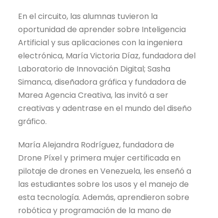
En el circuito, las alumnas tuvieron la
oportunidad de aprender sobre Inteligencia
Artificial y sus aplicaciones con la ingeniera
electrónica, María Victoria Díaz, fundadora del
Laboratorio de Innovación Digital; Sasha
Simanca, diseñadora gráfica y fundadora de
Marea Agencia Creativa, las invitó a ser
creativas y adentrase en el mundo del diseño
gráfico.
María Alejandra Rodríguez, fundadora de
Drone Píxel y primera mujer certificada en
pilotaje de drones en Venezuela, les enseñó a
las estudiantes sobre los usos y el manejo de
esta tecnología. Además, aprendieron sobre
robótica y programación de la mano de