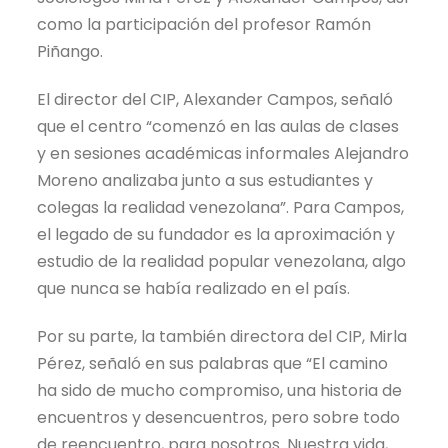
como la participación del profesor Ramón
Piñango.
El director del CIP, Alexander Campos, señaló
que el centro “comenzó en las aulas de clases
y en sesiones académicas informales Alejandro
Moreno analizaba junto a sus estudiantes y
colegas la realidad venezolana”. Para Campos,
el legado de su fundador es la aproximación y
estudio de la realidad popular venezolana, algo
que nunca se había realizado en el país.
Por su parte, la también directora del CIP, Mirla
Pérez, señaló en sus palabras que “El camino
ha sido de mucho compromiso, una historia de
encuentros y desencuentros, pero sobre todo
de reencuentro, para nosotros. Nuestra vida,