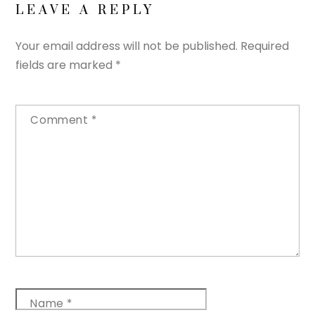
LEAVE A REPLY
Your email address will not be published.
Required
fields are marked
*
Comment
*
Name
*