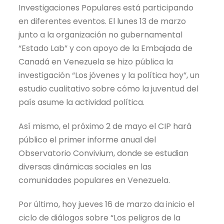
Investigaciones Populares está participando
en diferentes eventos. El lunes 13 de marzo
junto a la organización no gubernamental
“Estado Lab” y con apoyo de la Embajada de
Canadá en Venezuela se hizo pública la
investigación “Los jóvenes y la política hoy”, un
estudio cualitativo sobre cómo la juventud del
país asume la actividad política.
Así mismo, el próximo 2 de mayo el CIP hará
público el primer informe anual del
Observatorio Convivium, donde se estudian
diversas dinámicas sociales en las
comunidades populares en Venezuela.
Por último, hoy jueves 16 de marzo da inicio el
ciclo de diálogos sobre “Los peligros de la