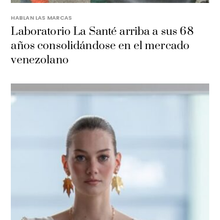
HABLAN LAS MARCAS
Laboratorio La Santé arriba a sus 68
años consolidándose en el mercado
venezolano