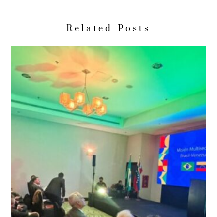
Related Posts