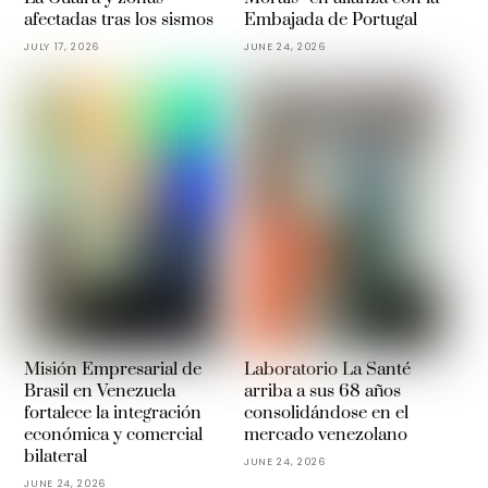
afectadas tras los sismos
Embajada de Portugal
JULY 17, 2026
JUNE 24, 2026
Misión Empresarial de
Laboratorio La Santé
Brasil en Venezuela
arriba a sus 68 años
fortalece la integración
consolidándose en el
económica y comercial
mercado venezolano
bilateral
JUNE 24, 2026
JUNE 24, 2026