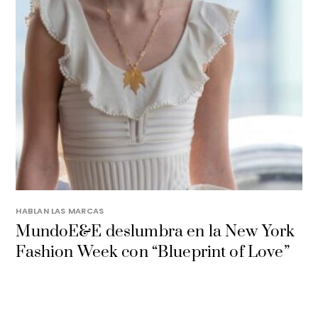
HABLAN LAS MARCAS
MundoE&E deslumbra en la New York
Fashion Week con “Blueprint of Love”