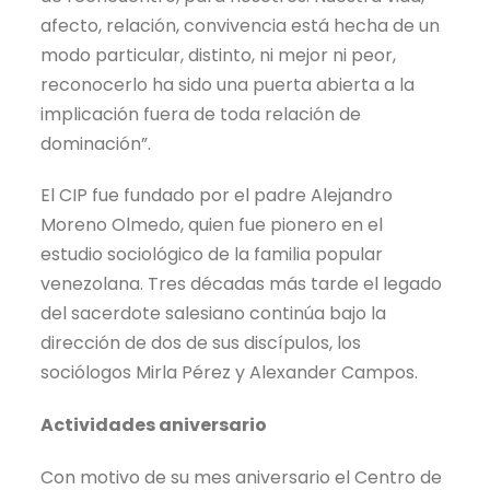
afecto, relación, convivencia está hecha de un
modo particular, distinto, ni mejor ni peor,
reconocerlo ha sido una puerta abierta a la
implicación fuera de toda relación de
dominación”.
El CIP fue fundado por el padre Alejandro
Moreno Olmedo, quien fue pionero en el
estudio sociológico de la familia popular
venezolana. Tres décadas más tarde el legado
del sacerdote salesiano continúa bajo la
dirección de dos de sus discípulos, los
sociólogos Mirla Pérez y Alexander Campos.
Actividades aniversario
Con motivo de su mes aniversario el Centro de