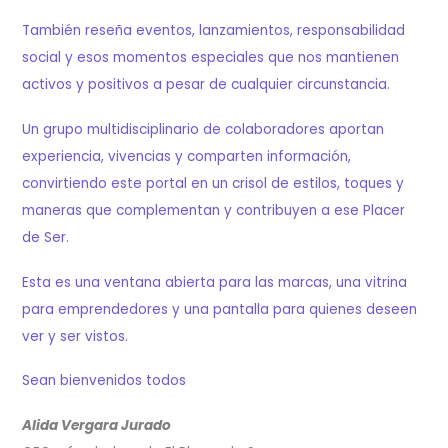
También reseña eventos, lanzamientos, responsabilidad
social y esos momentos especiales que nos mantienen
activos y positivos a pesar de cualquier circunstancia.
Un grupo multidisciplinario de colaboradores aportan
experiencia, vivencias y comparten información,
convirtiendo este portal en un crisol de estilos, toques y
maneras que complementan y contribuyen a ese Placer
de Ser.
Esta es una ventana abierta para las marcas, una vitrina
para emprendedores y una pantalla para quienes deseen
ver y ser vistos.
Sean bienvenidos todos
Alida Vergara Jurado