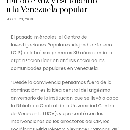
dándole voz y estudiando
a la Venezuela popular
MARCH 23, 2023
El pasado miércoles, el Centro de
Investigaciones Populares Alejandro Moreno
(CIP) celebró sus primeros 30 años siendo la
organización líder en análisis social de las
comunidades populares en Venezuela.
“Desde la convivencia pensamos fuera de la
dominación” es la idea central del trigésimo
aniversario de la institución, que se llevó a cabo
la Biblioteca Central de la Universidad Central
de Venezuela (UCV), y que contó con las
intervenciones de los directores del CIP, los
sociólogos Mirla Pérez y Alexander Campos, así