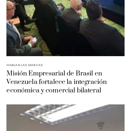
HABLAN LAS MARCAS
Misión Empresarial de Brasil en
Venezuela fortalece la integración
económica y comercial bilateral