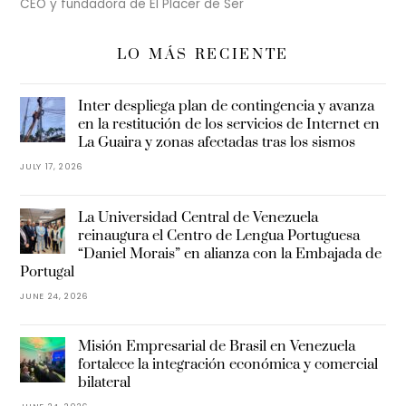
CEO y fundadora de El Placer de Ser
LO MÁS RECIENTE
Inter despliega plan de contingencia y avanza
en la restitución de los servicios de Internet en
La Guaira y zonas afectadas tras los sismos
JULY 17, 2026
La Universidad Central de Venezuela
reinaugura el Centro de Lengua Portuguesa
“Daniel Morais” en alianza con la Embajada de
Portugal
JUNE 24, 2026
Misión Empresarial de Brasil en Venezuela
fortalece la integración económica y comercial
bilateral