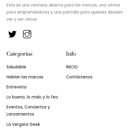
Esta es una ventana abierta para las marcas, una vitrina
para emprendedores y una pantalla para quienes deseen
ver y ser vistos
Categorias
Info
Saludable
INICIO
Hablan las marcas
Contáctenos
Entrevista
Lo bueno, lo malo y lo feo
Eventos, Conciertos y
Lanzamientos
La Vergara Geek