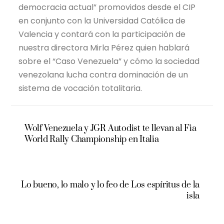
democracia actual” promovidos desde el CIP
en conjunto con la Universidad Católica de
Valencia y contará con la participación de
nuestra directora Mirla Pérez quien hablará
sobre el “Caso Venezuela” y cómo la sociedad
venezolana lucha contra dominación de un
sistema de vocación totalitaria.
Wolf Venezuela y JGR Autodist te llevan al Fia
World Rally Championship en Italia
Lo bueno, lo malo y lo feo de Los espíritus de la
isla