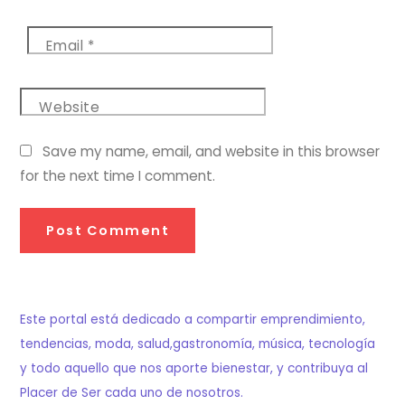
Email
*
Website
Save my name, email, and website in this browser
for the next time I comment.
Este portal está dedicado a compartir emprendimiento,
tendencias, moda, salud,gastronomía, música, tecnología
y todo aquello que nos aporte bienestar, y contribuya al
Placer de Ser cada uno de nosotros.